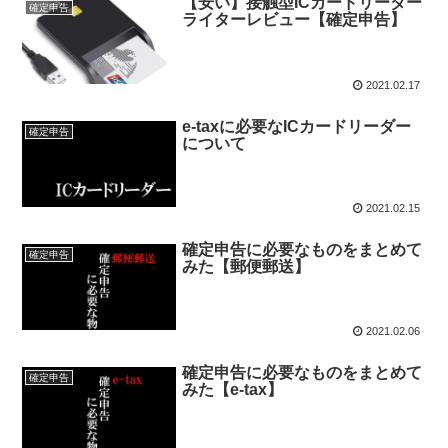
【安い】接触型ICカードリーダー
確定申告
ライターレビュー【確定申告】
2021.02.17
e-taxに必要なICカードリーダー
確定申告
について
2021.02.15
確定申告に必要なものをまとめて
確定申告
みた【郵便郵送】
2021.02.06
確定申告に必要なものをまとめて
確定申告
みた【e-tax】