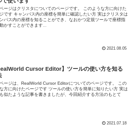
ルで使います
ページはクリスタについてのページです。 このような方に向けた
ジです キャンパス内の座標を簡単に確認したい方 実はクリスタは
ンパス内の座標を知ることができ、なおかつ定規ツールで座標指
動かすことができます...
2021.08.05
ealWorld Cursor Editor】ツールの使い方を知る
法
ページは、RealWorld Cursor Editorについてのページです。 この
な方に向けたページです ツールの使い方を簡単に知りたい方 実は
も似たような記事を書きましたが、今回紹介する方法のもとて
2021.07.18