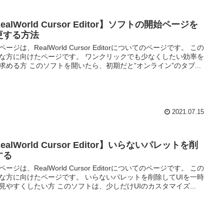
ealWorld Cursor Editor】ソフトの開始ページを
更する方法
ページは、RealWorld Cursor Editorについてのページです。 この
な方に向けたページです。 ワンクリックでも少なくしたい効率を
求める方 このソフトを開いたら、初期だと”オンライン”のタブ...
2021.07.15
ealWorld Cursor Editor】いらないパレットを削
する
ページは、RealWorld Cursor Editorについてのページです。 この
な方に向けたページです。 いらないパレットを削除してUIを一時
見やすくしたい方 このソフトは、少しだけUIのカスタマイズ...