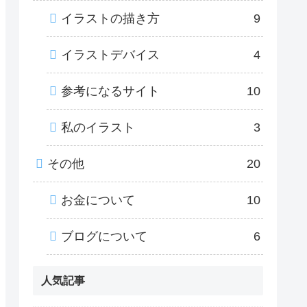
イラストの描き方
9
イラストデバイス
4
参考になるサイト
10
私のイラスト
3
その他
20
お金について
10
ブログについて
6
人気記事