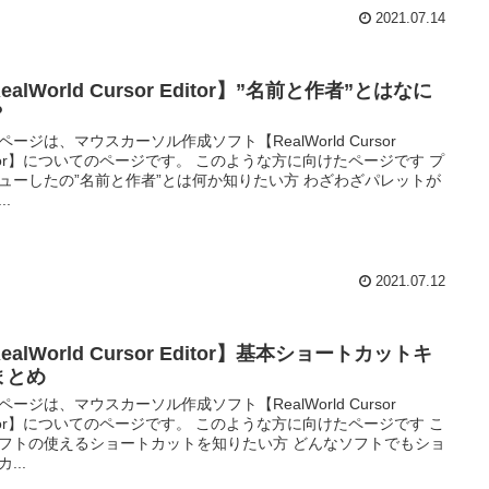
2021.07.14
ealWorld Cursor Editor】”名前と作者”とはなに
？
ページは、マウスカーソル作成ソフト【RealWorld Cursor
itor】についてのページです。 このような方に向けたページです プ
ューしたの”名前と作者”とは何か知りたい方 わざわざパレットが
..
2021.07.12
ealWorld Cursor Editor】基本ショートカットキ
まとめ
ページは、マウスカーソル作成ソフト【RealWorld Cursor
itor】についてのページです。 このような方に向けたページです こ
フトの使えるショートカットを知りたい方 どんなソフトでもショ
...