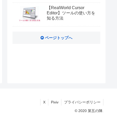
【RealWorld Cursor
Editor】ツールの使い方を
知る方法
ページトップへ
X
Pixiv
プライバシーポリシー
© 2020 第五の陣.