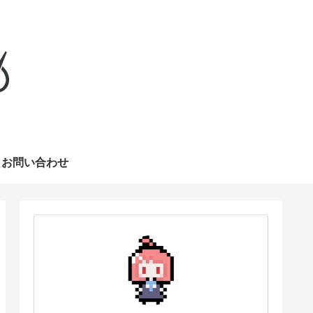
お問い合わせ