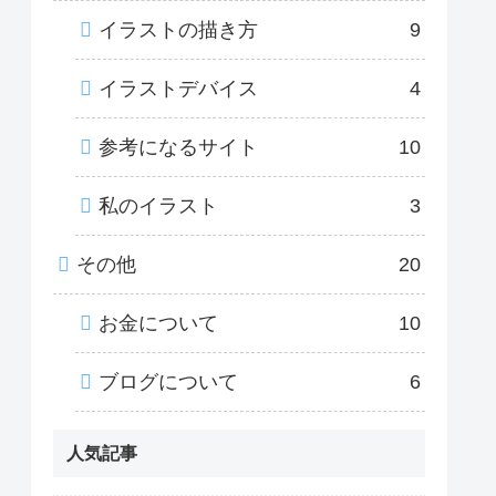
イラストの描き方
9
イラストデバイス
4
参考になるサイト
10
私のイラスト
3
その他
20
お金について
10
ブログについて
6
人気記事