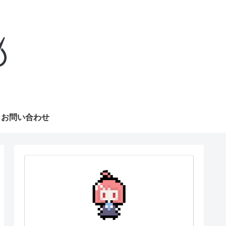
お問い合わせ