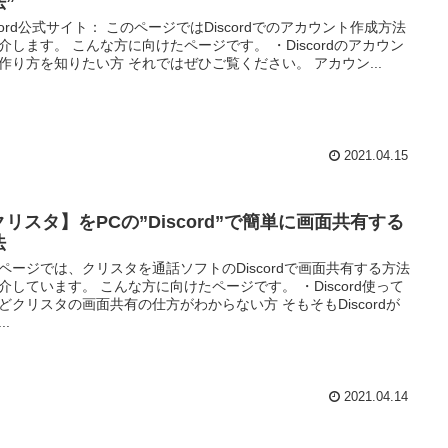
法”
scord公式サイト： このページではDiscordでのアカウント作成方法
介します。 こんな方に向けたページです。 ・Discordのアカウン
作り方を知りたい方 それではぜひご覧ください。 アカウン...
2021.04.15
クリスタ】をPCの”Discord”で簡単に画面共有する
法
ページでは、クリスタを通話ソフトのDiscordで画面共有する方法
介しています。 こんな方に向けたページです。 ・Discord使って
どクリスタの画面共有の仕方がわからない方 そもそもDiscordが
..
2021.04.14