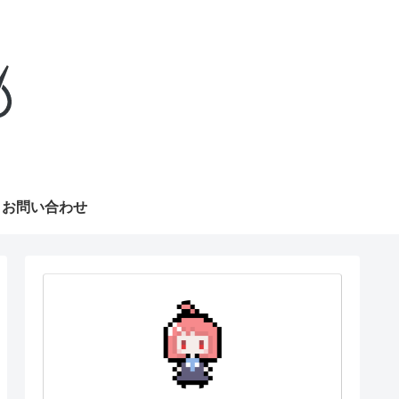
お問い合わせ