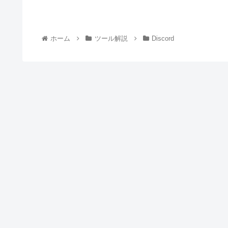
ホーム
ツール解説
Discord