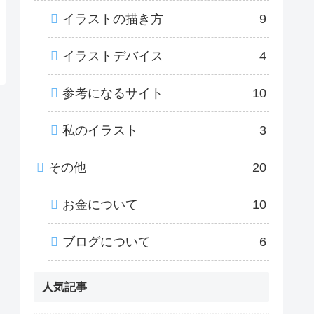
イラストの描き方
9
イラストデバイス
4
参考になるサイト
10
私のイラスト
3
その他
20
お金について
10
ブログについて
6
人気記事