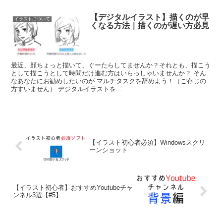
【デジタルイラスト】描くのが早
イラストについて
くなる方法｜描くのが遅い方必見
最近、顔ちょっと描いて、ぐーたらしてませんか？それとも、描こう
として描こうとして時間だけ進む方はいらっしゃいませんか？ そん
なあなたにお勧めしたいのが マルチタスクを辞めよう！（ご存じの
方すいません） デジタルイラストを...
【イラスト初心者必須】Windowsスクリ
ーンショット
【イラスト初心者】おすすめYoutubeチャ
ンネル3選【#5】