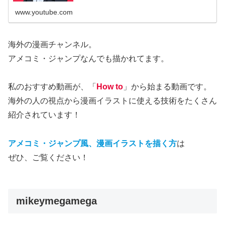
www.youtube.com
海外の漫画チャンネル。
アメコミ・ジャンプなんでも描かれてます。
私のおすすめ動画が、「
How to
」から始まる動画です。
海外の人の視点から漫画イラストに使える技術をたくさん
紹介されています！
アメコミ・ジャンプ風、漫画イラストを描く方
は
ぜひ、ご覧ください！
mikeymegamega