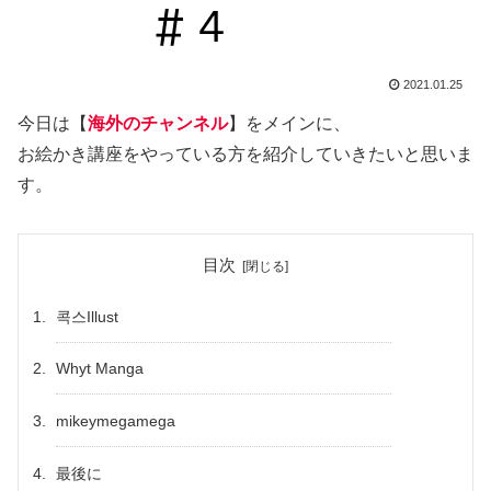
2021.01.25
今日は【
海外のチャンネル
】をメインに、
お絵かき講座をやっている方を紹介していきたいと思いま
す。
目次
콕스Illust
Whyt Manga
mikeymegamega
最後に