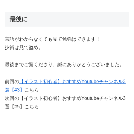
最後に
言語がわからなくても見て勉強はできます！
技術は見て盗め。
最後までご覧くださり、誠にありがとうございました。
前回の
【イラスト初心者】おすすめYoutubeチャンネル3
選【#3】
こちら
次回の【イラスト初心者】おすすめYoutubeチャンネル3
選【#5】こちら