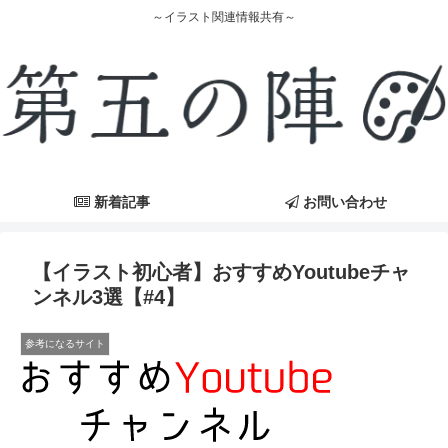
～イラスト関連情報共有～
新着記事
お問い合わせ
【イラスト初心者】おすすめYoutubeチャ
ンネル3選【#4】
参考になるサイト