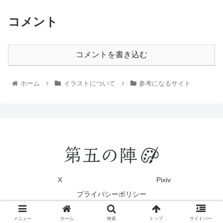
コメント
コメントを書き込む
ホーム
イラストについて
参考になるサイト
X
Pixiv
プライバシーポリシー
© 2020 第五の陣.
メニュー
ホーム
検索
トップ
サイドバー