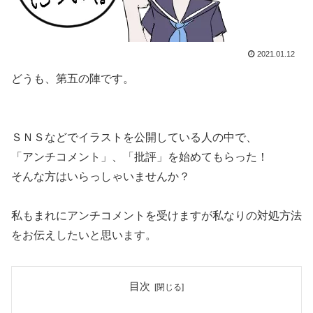
2021.01.12
どうも、第五の陣です。
ＳＮＳなどでイラストを公開している人の中で、
「アンチコメント」、「批評」を始めてもらった！
そんな方はいらっしゃいませんか？
私もまれにアンチコメントを受けますが私なりの対処方法
をお伝えしたいと思います。
目次