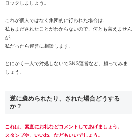
ロックしましょう。
これが個人ではなく集団的に行われた場合は、
私もまだされたことがわからないので、何とも言えません
が、
私だったら運営に相談します。
とにかく一人で対処しないでSNS運営など、頼ってみま
しょう。
逆に褒められたり、された場合どうする
か？
これは、素直にお礼などコメントしてあげましょう。
スタンプや、いいね、などもいいでしょう。