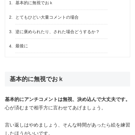
基本的に無視でおｋ
とてもひどい大量コメントの場合
逆に褒められたり、された場合どうするか？
最後に
基本的に無視でおｋ
基本的にアンチコメントは無視、決め込んで大丈夫です。
心が済むまで相手方に言わせてあげましょう。
言い返しはやめましょう、そんな時間があったら絵を練習
したほうがいいです。