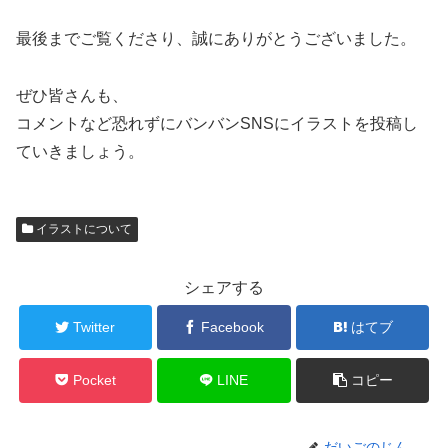
最後までご覧くださり、誠にありがとうございました。
ぜひ皆さんも、
コメントなど恐れずにバンバンSNSにイラストを投稿し
ていきましょう。
イラストについて
シェアする
Twitter
Facebook
はてブ
Pocket
LINE
コピー
だいごのじん。