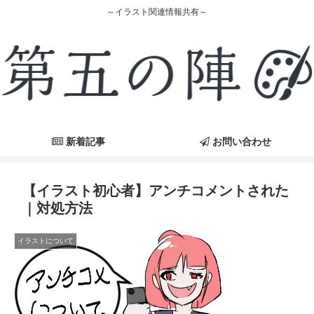
～イラスト関連情報共有～
新着記事
お問い合わせ
【イラスト初心者】アンチコメントされた
｜対処方法
イラストについて