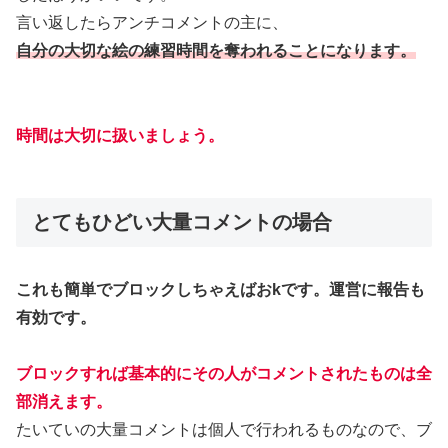
言い返したらアンチコメントの主に、
自分の大切な絵の練習時間を奪われることになります。
時間は大切に扱いましょう。
とてもひどい大量コメントの場合
これも簡単でブロックしちゃえばおkです。運営に報告も
有効です。
ブロックすれば基本的にその人がコメントされたものは全
部消えます。
たいていの大量コメントは個人で行われるものなので、ブ