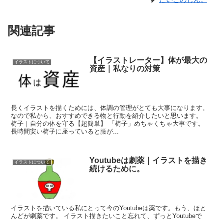
関連記事
【イラストレーター】体が最大の
イラストについて
資産｜私なりの対策
長くイラストを描くためには、体調の管理がとても大事になります。
なので私から、おすすめできる物と行動を紹介したいと思います。
椅子｜自分の体を守る【超簡単】 「椅子」めちゃくちゃ大事です。
長時間安い椅子に座っていると腰が...
Youtubeは劇薬｜イラストを描き
イラストについて
続けるために。
イラストを描いている私にとって今のYoutubeは薬です。もう、ほと
んどが劇薬です。 イラスト描きたいこと忘れて、ずっとYoutubeで