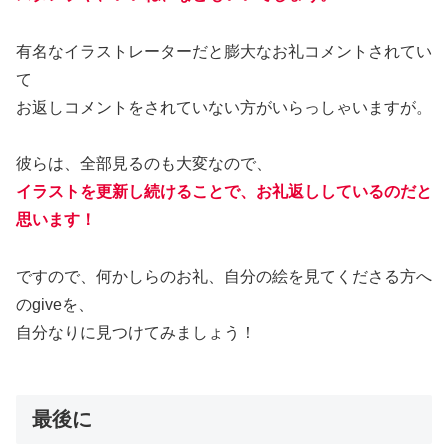
有名なイラストレーターだと膨大なお礼コメントされてい
て
お返しコメントをされていない方がいらっしゃいますが。
彼らは、全部見るのも大変なので、
イラストを更新し続けることで、お礼返ししているのだと
思います
！
ですので、何かしらのお礼、自分の絵を見てくださる方へ
のgiveを、
自分なりに見つけてみましょう！
最後に