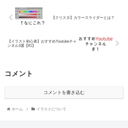
【クリスタ】カラースライダーとは？
【イラスト初心者】おすすめYoutubeチャ
ンネル3選【#1】
コメント
コメントを書き込む
ホーム
イラストについて