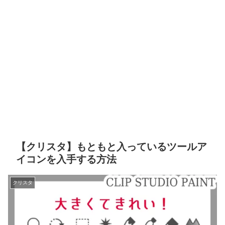
【クリスタ】もともと入っているツールア
イコンを入手する方法
クリスタ