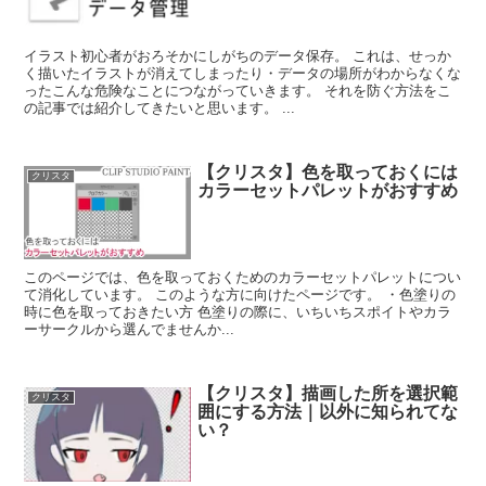
イラスト初心者がおろそかにしがちのデータ保存。 これは、せっか
く描いたイラストが消えてしまったり・データの場所がわからなくな
ったこんな危険なことにつながっていきます。 それを防ぐ方法をこ
の記事では紹介してきたいと思います。 ...
【クリスタ】色を取っておくには
クリスタ
カラーセットパレットがおすすめ
このページでは、色を取っておくためのカラーセットパレットについ
て消化しています。 このような方に向けたページです。 ・色塗りの
時に色を取っておきたい方 色塗りの際に、いちいちスポイトやカラ
ーサークルから選んでませんか...
【クリスタ】描画した所を選択範
クリスタ
囲にする方法｜以外に知られてな
い？