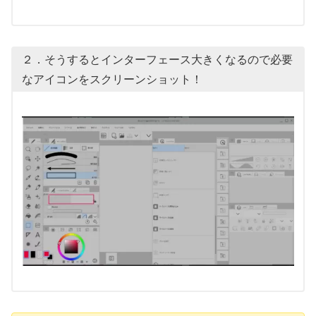
２．そうするとインターフェース大きくなるので必要
なアイコンをスクリーンショット！