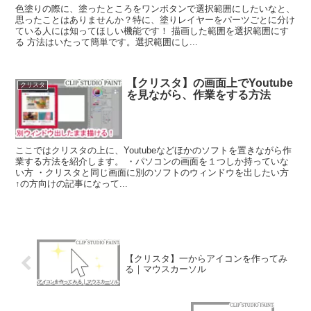
色塗りの際に、塗ったところをワンボタンで選択範囲にしたいなと、
思ったことはありませんか？特に、塗りレイヤーをパーツごとに分け
ている人には知ってほしい機能です！ 描画した範囲を選択範囲にす
る 方法はいたって簡単です。選択範囲にし...
【クリスタ】の画面上でYoutube
クリスタ
を見ながら、作業をする方法
ここではクリスタの上に、Youtubeなどほかのソフトを置きながら作
業する方法を紹介します。 ・パソコンの画面を１つしか持っていな
い方 ・クリスタと同じ画面に別のソフトのウィンドウを出したい方
↑の方向けの記事になって...
【クリスタ】一からアイコンを作ってみ
る｜マウスカーソル