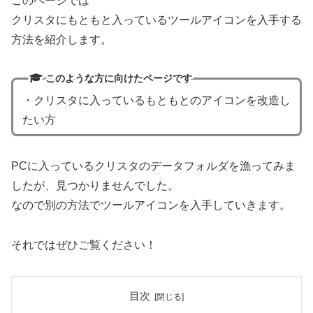
このページでは
クリスタにもともと入っているツールアイコンを入手する
方法を紹介します。
このような方に向けたページです
・クリスタに入っているもともとのアイコンを改造し
たい方
PCに入っているクリスタのデータフォルダを漁ってみま
したが、見つかりませんでした。
なので別の方法でツールアイコンを入手していきます。
それではぜひご覧ください！
目次