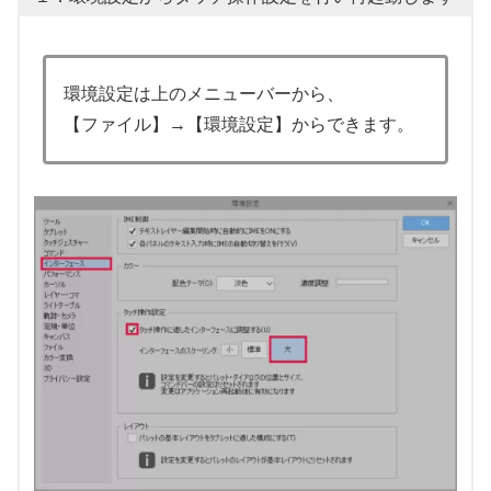
環境設定は上のメニューバーから、
【ファイル】→【環境設定】からできます。