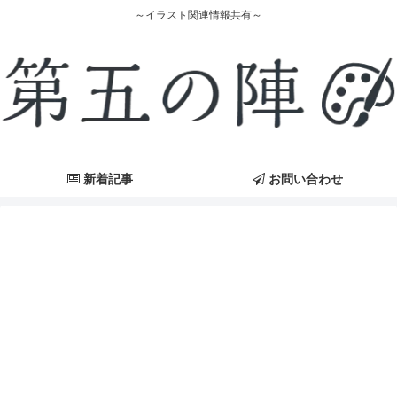
～イラスト関連情報共有～
新着記事
お問い合わせ