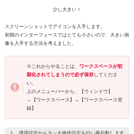
少し大きい！
スクリーンショットでアイコンを入手します。
初期のインターフェースではとても小さいので、大きい画
像を入手する方法を考えました。
※これからやることは、
ワークスペースが初
期化されてしまうので必ず保存
してくださ
い。
上のメニューバーから、【ウィンドウ】
→【ワークスペース】→【ワークスペース登
録】
１．環境設定からタッチ操作設定を行い再起動します