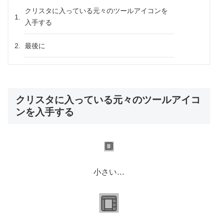
クリスタに入っている元々のツールアイコンを
入手する
最後に
クリスタに入っている元々のツールアイコ
ンを入手する
小さい…