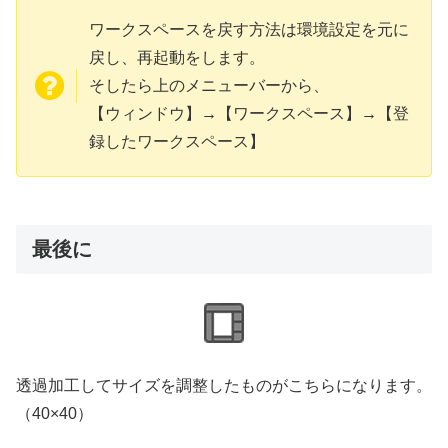
ワークスペースを戻す方法は環境設定を元に
戻し、再起動をします。
そしたら上のメニューバーから、
【ウィンドウ】→【ワークスペース】→【登
録したワークスペース】
最後に
透過加工してサイズを調整したものがこちらになります。
（40×40）