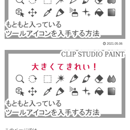
2021.05.06