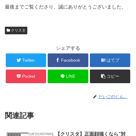
最後までご覧くださり、誠にありがとうございました。
クリスタ
シェアする
Twitter
Facebook
はてブ
Pocket
LINE
コピー
だいごのじん。
関連記事
【クリスタ】正面顔描くなら”対
クリスタ