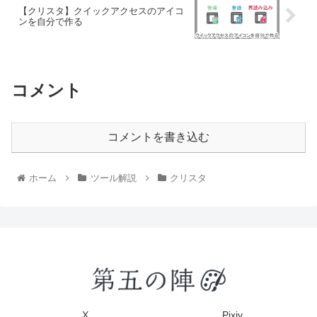
【クリスタ】クイックアクセスのアイコ
ンを自分で作る
コメント
コメントを書き込む
ホーム
ツール解説
クリスタ
X
Pixiv