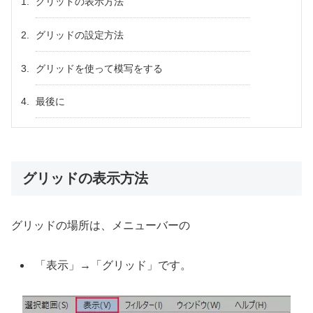
グリッドの表示方法
グリッドの設定方法
グリッドを使って模写をする
最後に
グリッドの表示方法
グリッドの場所は、メニューバーの
「表示」→「グリッド」です。