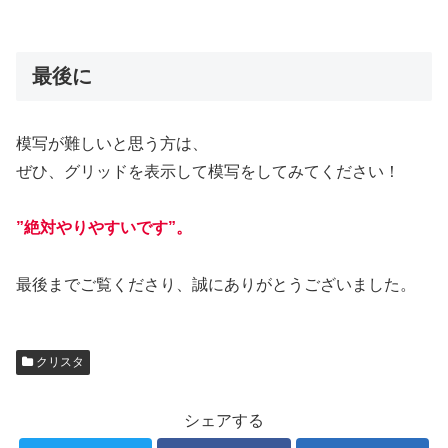
最後に
模写が難しいと思う方は、
ぜひ、グリッドを表示して模写をしてみてください！
”絶対やりやすいです”。
最後までご覧くださり、誠にありがとうございました。
クリスタ
シェアする