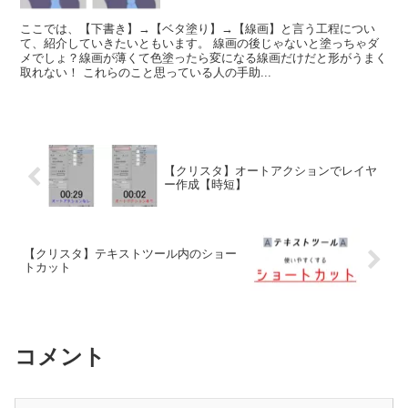
ここでは、【下書き】→【ベタ塗り】→【線画】と言う工程につい
て、紹介していきたいともいます。 線画の後じゃないと塗っちゃダ
メでしょ？線画が薄くて色塗ったら変になる線画だけだと形がうまく
取れない！ これらのこと思っている人の手助...
【クリスタ】オートアクションでレイヤ
ー作成【時短】
【クリスタ】テキストツール内のショー
トカット
コメント