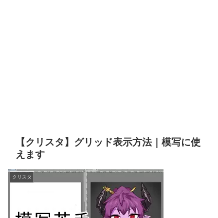
【クリスタ】グリッド表示方法｜模写に使
えます
クリスタ