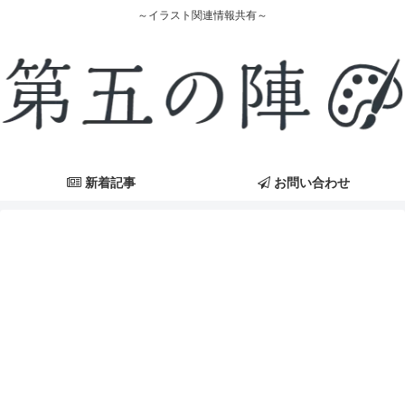
～イラスト関連情報共有～
新着記事
お問い合わせ