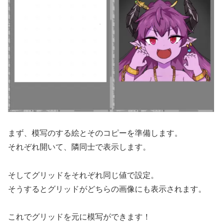
まず、模写のする絵とそのコピーを準備します。
それぞれ開いて、隣同士で表示します。
そしてグリッドをそれぞれ同じ値で設定。
そうするとグリッドがどちらの画像にも表示されます。
これでグリッドを元に模写ができます！