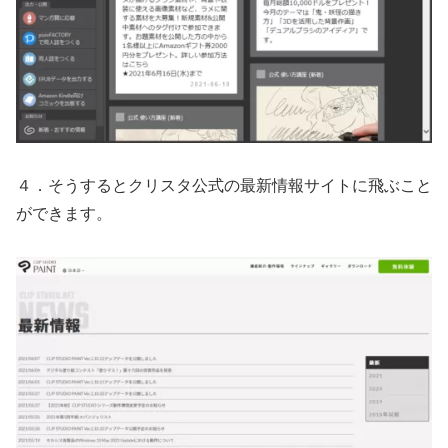
４．そうするとクリスタ公式の最新情報サイトに飛ぶこと
ができます。