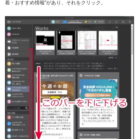
着・おすすめ情報”があり、それをクリック。