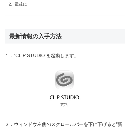
最後に
最新情報の入手方法
１．”CLIP STUDIO”を起動します。
２．ウィンドウ左側のスクロールバーを下に下げると”新