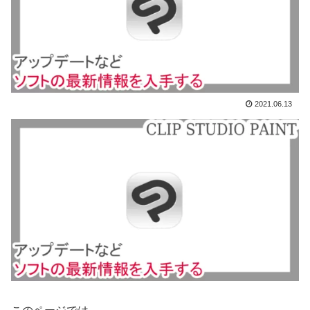
2021.06.13