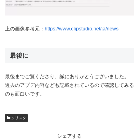
上の画像参考元：
https://www.clipstudio.net/ja/news
最後に
最後までご覧くださり、誠にありがとうございました。
過去のアプデ内容なども記載されているので確認してみる
のも面白いです。
クリスタ
シェアする