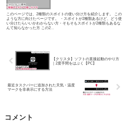
このページでは、2種類のスポイトの使い分け方を紹介します。 この
ような方に向けたページです。 ・スポイトが2種類あるけど、どう使
い分けたらいいかわからない方・そもそもスポイトが2種類もあるな
んて知らなかった方 この2...
【クリスタ】ソフトの直接起動のやり方
｜2度手間をはぶく【PC】
最近タスクバーに追加された天気・温度
マークを非表示にする方法
コメント