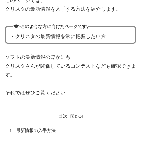
このページでは、
クリスタの最新情報を入手する方法を紹介します。
このような方に向けたページです。
・クリスタの最新情報を常に把握したい方
ソフトの最新情報のほかにも、
クリスタさんが関係しているコンテストなども確認できま
す。
それではぜひご覧ください。
目次
最新情報の入手方法