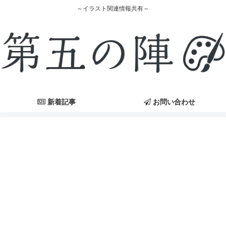
～イラスト関連情報共有～
新着記事
お問い合わせ