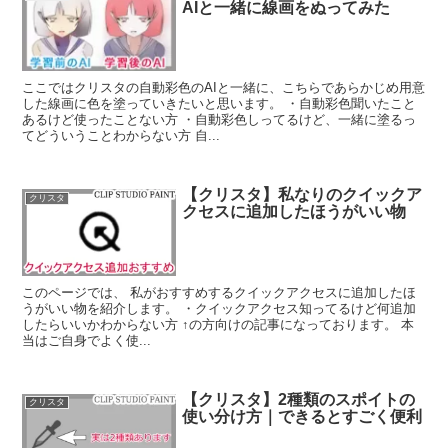
AIと一緒に線画をぬってみた
ここではクリスタの自動彩色のAIと一緒に、こちらであらかじめ用意
した線画に色を塗っていきたいと思います。 ・自動彩色聞いたこと
あるけど使ったことない方 ・自動彩色しってるけど、一緒に塗るっ
てどういうことわからない方 自...
【クリスタ】私なりのクイックア
クリスタ
クセスに追加したほうがいい物
このページでは、 私がおすすめするクイックアクセスに追加したほ
うがいい物を紹介します。 ・クイックアクセス知ってるけど何追加
したらいいかわからない方 ↑の方向けの記事になっております。 本
当はご自身でよく使...
【クリスタ】2種類のスポイトの
クリスタ
使い分け方｜できるとすごく便利