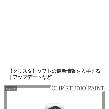
【クリスタ】ソフトの最新情報を入手する
｜アップデートなど
クリスタ