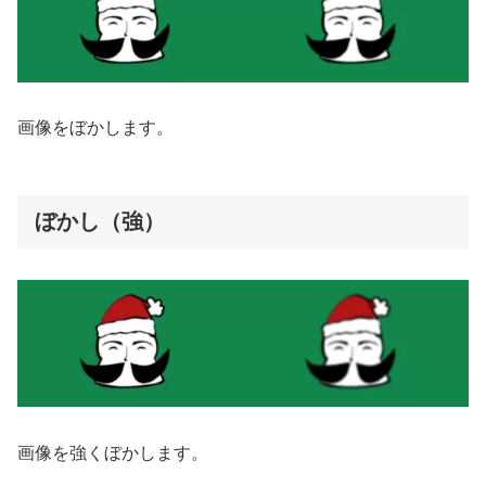
画像をぼかします。
ぼかし（強）
画像を強くぼかします。