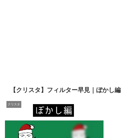
【クリスタ】フィルター早見｜ぼかし編
クリスタ