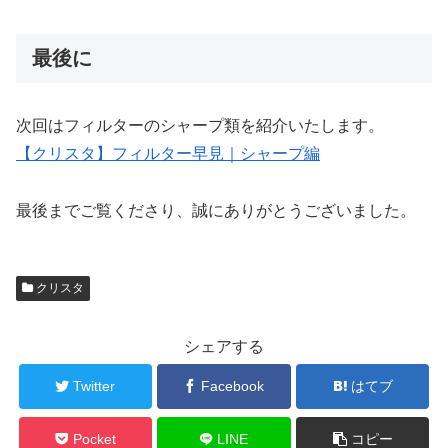
最後に
次回はフィルターのシャープ類を紹介いたします。
【クリスタ】フィルター早見｜シャープ編
最後までご覧くださり、誠にありがとうございました。
クリスタ
シェアする
Twitter
Facebook
はてブ
Pocket
LINE
コピー