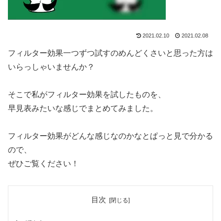
2021.02.10
2021.02.08
フィルター効果一つずつ試すのめんどくさいと思った方は
いらっしゃいませんか？
そこで私がフィルター効果を試したものを、
早見表みたいな感じでまとめてみました。
フィルター効果がどんな感じなのかなとぱっと見で分かる
ので、
ぜひご覧ください！
目次