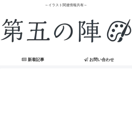
～イラスト関連情報共有～
新着記事
お問い合わせ