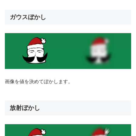
ガウスぼかし
画像を値を決めてぼかします。
放射ぼかし