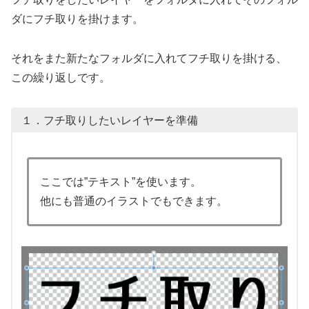
ダにフチ取りを掛けます。
それをまた新たなフォルダに入れてフチ取りを掛ける、
この繰り返しです。
１．フチ取りしたいレイヤーを準備
ここでは”テキスト”を使います。
他にも普通のイラストでもできます。