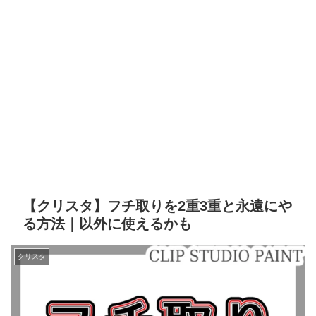
【クリスタ】フチ取りを2重3重と永遠にや
る方法｜以外に使えるかも
クリスタ