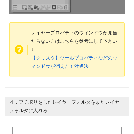
レイヤープロパティのウィンドウが見当
たらない方はこちらを参考にして下さい
↓
【クリスタ】ツールプロパティなどのウ
ィンドウが消えた！対処法
４．フチ取りをしたレイヤーフォルダをまたレイヤー
フォルダに入れる