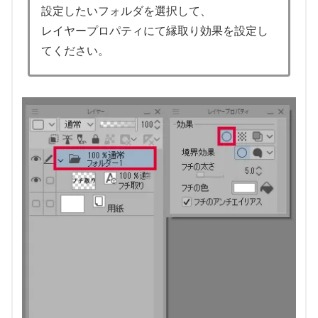
設定したいフォルダを選択して、
レイヤープロパティにて縁取り効果を設定し
てください。