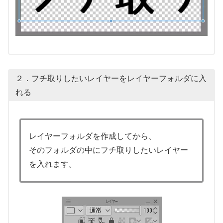
２．フチ取りしたいレイヤーをレイヤーフォルダに入
れる
レイヤーフォルダを作成してから、
そのフォルダの中にフチ取りしたいレイヤー
を入れます。