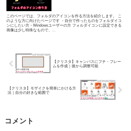
このページでは、フォルダのアイコンを作る方法を紹介します。 こ
のような方に向けたページです ・自分で作ったものをフォルダイコ
ンにしたい方・Windowsユーザーの方 フォルダイコンに設定できる
画像は少し特殊なもので、...
【クリスタ】キャンパスにフチ・フレー
ムを作成｜後から調整可能
【クリスタ】モザイクを簡単にかける方
法｜自分の好きな範囲で
コメント