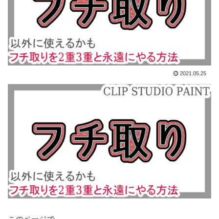
2021.05.25