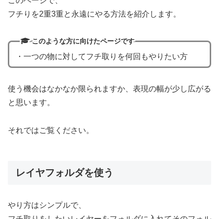
このページで、
フチりを2重3重と永遠にやる方法を紹介します。
このような方に向けたページです
・一つの物に対してフチ取りを何回もやりたい方
使う機会はなかなか限られますか、表現の幅が少し広がる
と思います。
それではご覧ください。
レイヤフォルダを使う
やり方はシンプルで、
フチ取りをしたいレイヤーをフォルダに入れてそのフォル