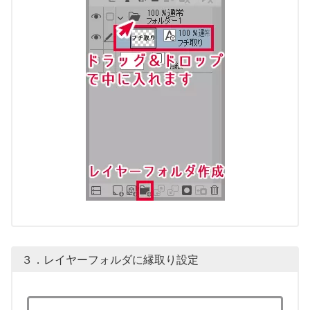
３．レイヤーフォルダに縁取り設定