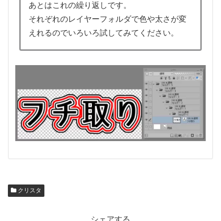
あとはこれの繰り返しです。
それぞれのレイヤーフォルダで色や太さが変
えれるのでいろいろ試してみてください。
クリスタ
シェアする