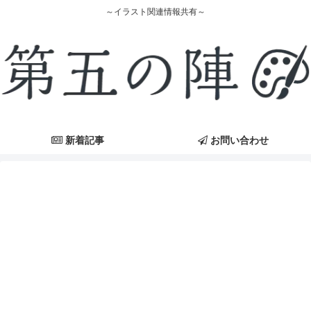
～イラスト関連情報共有～
新着記事
お問い合わせ