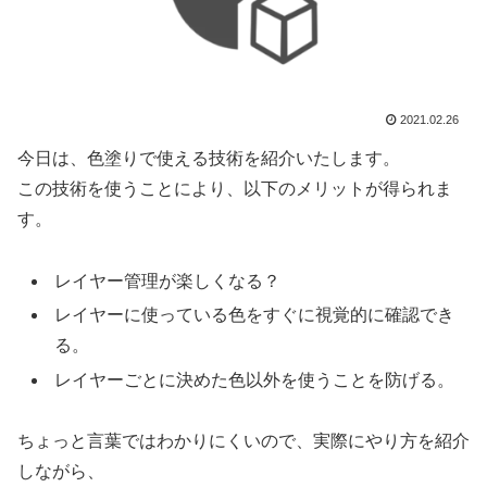
2021.02.26
今日は、色塗りで使える技術を紹介いたします。
この技術を使うことにより、以下のメリットが得られま
す。
レイヤー管理が楽しくなる？
レイヤーに使っている色をすぐに視覚的に確認でき
る。
レイヤーごとに決めた色以外を使うことを防げる。
ちょっと言葉ではわかりにくいので、実際にやり方を紹介
しながら、