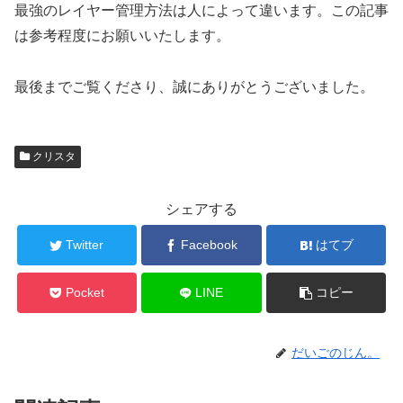
最強のレイヤー管理方法は人によって違います。この記事
は参考程度にお願いいたします。
最後までご覧くださり、誠にありがとうございました。
クリスタ
シェアする
Twitter
Facebook
はてブ
Pocket
LINE
コピー
だいごのじん。