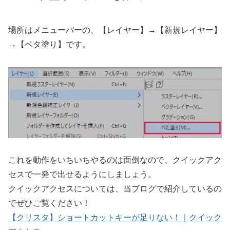
場所はメニューバーの、【レイヤー】→【新規レイヤー】
→【ベタ塗り】です。
これを動作をいちいちやるのは面倒なので、クイックアク
セスで一発で出せるようにしましょう。
クイックアクセスについては、当ブログで紹介しているの
でぜひご覧ください！
【クリスタ】ショートカットキーが足りない！｜クイック