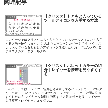
関連記事
【クリスタ】もともと入っている
クリスタ
ツールアイコンを入手する方法
このページではクリスタにもともと入っているツールアイコンを入手
する方法を紹介します。 このような方に向けたページです ・クリス
タに入っているもともとのアイコンを改造したい方 PCに入っている
クリスタのデータフォルダを...
【クリスタ】パレットカラーの紹
クリスタ
介｜レイヤーを階層を見やすくす
る
このページでは、レイヤー階層を見やすくするパレットカラーの紹介
をします。 このような方に向けたページです ・レイヤー階層を見や
すくしたい方 レイヤーを階層を整理する方法は様々あり、レイヤー
名前変更・レイヤーフォルダな...