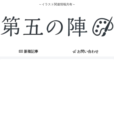
～イラスト関連情報共有～
新着記事
お問い合わせ