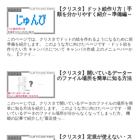
【クリスタ】ドット絵作り方｜手
クリスタ
順を分かりやすく紹介～準備編～
このページでは、クリスタでドットの絵を作れるようになるために前
準備を紹介します。 このような方に向けたページです ・ドット絵を
作りたい方 キャンパスについて キャンパス作成 上のメニューバーか
ら、【ファイ...
【クリスタ】開いているデーター
クリスタ
のファイル場所を簡単に知る方法
このぺーじでは、クリスタで開いているデータのファイルの場所を簡
単に知る方法を紹介します。 このような方に向けたページです ・開
いているデータのファイル場所が分からなくなってしまった方。 機
能の記事で紹介した”最近使っ...
【クリスタ】定規が使えない・ス
クリスタ