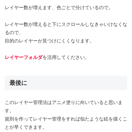
レイヤー数が増えます、色ごとで分けているので。
レイヤー数が増えると下にスクロールしなきゃいけなくな
るので、
目的のレイヤーが見つけにくくなります。
レイヤーフォルダ
を活用してください。
最後に
このレイヤー管理法はアニメ塗りに向いていると思いま
す。
規則を作ってレイヤー管理をすれば似たような絵を描くこ
とが早くできます。