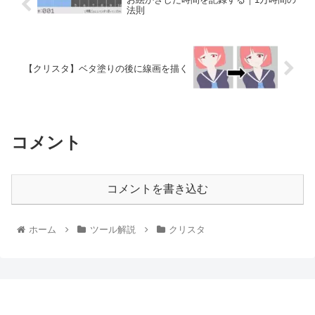
法則
【クリスタ】ベタ塗りの後に線画を描く
コメント
コメントを書き込む
ホーム
ツール解説
クリスタ