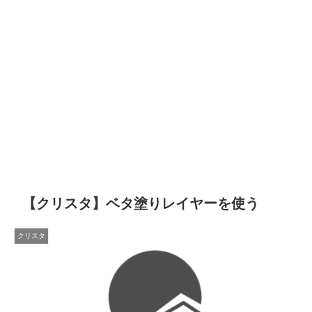
【クリスタ】ベタ塗りレイヤーを使う
クリスタ