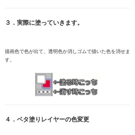
３．実際に塗っていきます。
描画色で色が出て、透明色か消しゴムで描いた色を消せま
す。
４．ベタ塗りレイヤーの色変更