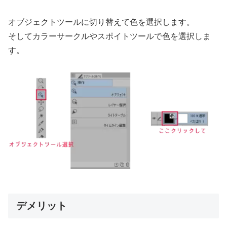
オブジェクトツールに切り替えて色を選択します。
そしてカラーサークルやスポイトツールで色を選択しま
す。
デメリット