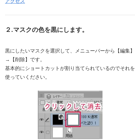
アクセス
２.マスクの色を黒にします。
黒にしたいマスクを選択して、メニューバーから【編集】
→【削除】です。
基本的にショートカットが割り当てられているのでそれを
使っていください。