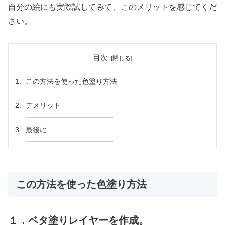
自分の絵にも実際試してみて、このメリットを感じてくだ
さい。
目次
この方法を使った色塗り方法
デメリット
最後に
この方法を使った色塗り方法
１．ベタ塗りレイヤーを作成。