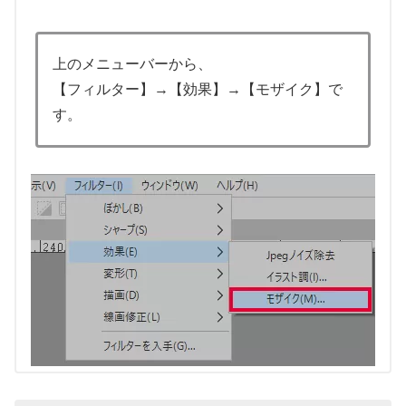
上のメニューバーから、
【フィルター】→【効果】→【モザイク】で
す。