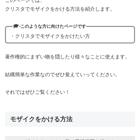
このページでは、
クリスタでモザイクをかける方法を紹介します。
このような方に向けたページです
・クリスタでモザイクをかけたい方
著作権的にまずい物を隠したり様々なことに使えます。
結構簡単な作業なのでぜひ覚えていってください。
それではぜひご覧ください！
モザイクをかける方法