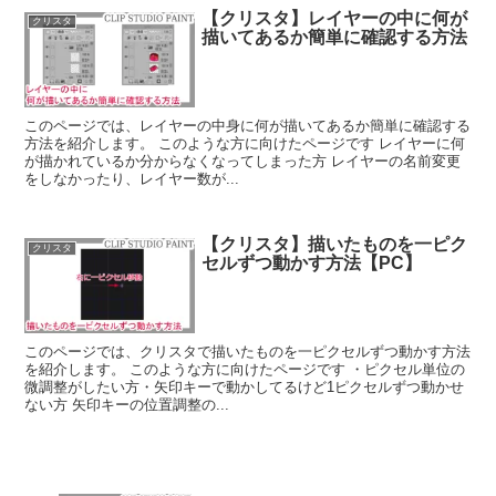
【クリスタ】レイヤーの中に何が
クリスタ
描いてあるか簡単に確認する方法
このページでは、レイヤーの中身に何が描いてあるか簡単に確認する
方法を紹介します。 このような方に向けたページです レイヤーに何
が描かれているか分からなくなってしまった方 レイヤーの名前変更
をしなかったり、レイヤー数が...
【クリスタ】描いたものを一ピク
クリスタ
セルずつ動かす方法【PC】
このページでは、クリスタで描いたものを一ピクセルずつ動かす方法
を紹介します。 このような方に向けたページです ・ピクセル単位の
微調整がしたい方・矢印キーで動かしてるけど1ピクセルずつ動かせ
ない方 矢印キーの位置調整の...