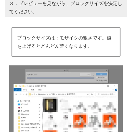
３．プレビューを見ながら、ブロックサイズを決定し
てください。
ブロックサイズは：モザイクの粗さです。値
を上げるとどんどん荒くなります。