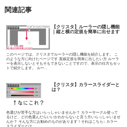
関連記事
【クリスタ】ルーラーの隠し機能
クリスタ
｜縦と横の定規を簡単に出せます
このページでは、クリスタでルーラーの隠し機能を紹介します。 こ
のような方に向けたページです 直線定規を簡単に出したい方 ルーラ
ーを表示しないとそもそもできないことですので、表示の仕方もセッ
トで紹介します。 ルー...
【クリスタ】カラースライダーと
クリスタ
は？
色選びが苦手な方はいらっしゃいませんか？ カラーサークル使って
るけど、どの色選んだらいいかわからないと言う方いらっしゃいませ
んか？ そんな方にお勧めのものがあります！それはこちら↓ カラー
スライダーとは ...