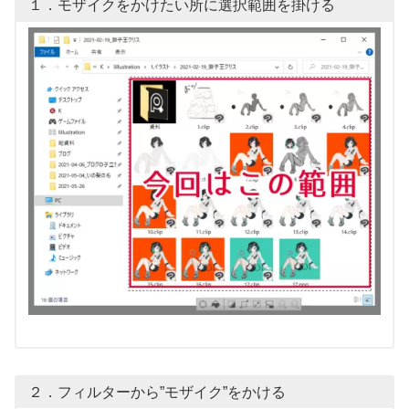
１．モザイクをかけたい所に選択範囲を掛ける
２．フィルターから”モザイク”をかける