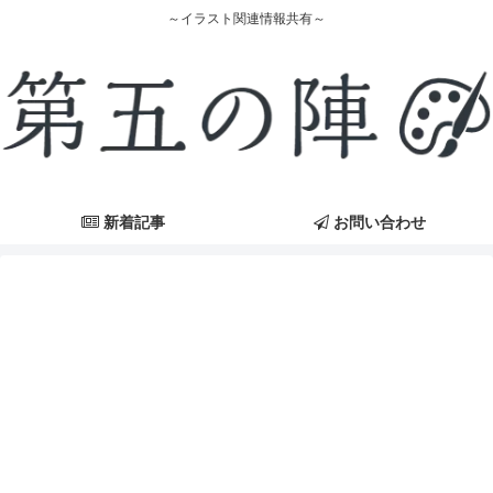
～イラスト関連情報共有～
新着記事
お問い合わせ