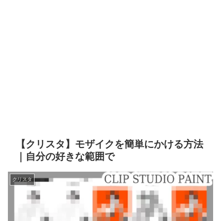
【クリスタ】モザイクを簡単にかける方法
｜自分の好きな範囲で
クリスタ