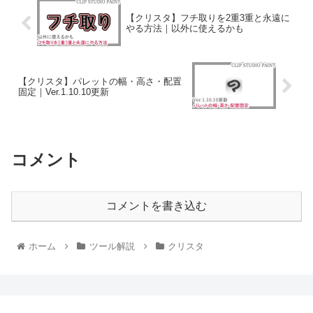
【クリスタ】フチ取りを2重3重と永遠に
やる方法｜以外に使えるかも
【クリスタ】パレットの幅・高さ・配置
固定｜Ver.1.10.10更新
コメント
コメントを書き込む
ホーム
ツール解説
クリスタ