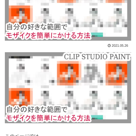
2021.05.26