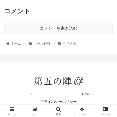
コメント
コメントを書き込む
ホーム
ツール解説
クリスタ
X
Pixiv
プライバシーポリシー
© 2020 第五の陣.
メニュー
ホーム
検索
トップ
サイドバー