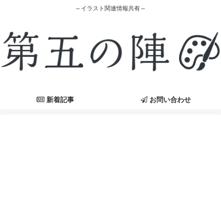
～イラスト関連情報共有～
新着記事
お問い合わせ