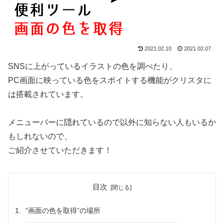
2021.02.10
2021.02.07
SNSに上がっているイラストの色を調べたり、
PC画面に映っている色をスポイトする機能がクリスタに
は搭載されています。
メニューバーに隠れているので以外に知らない人もいるか
もしれないので、
ご紹介させていただきます！
目次
“画面の色を取得”の場所