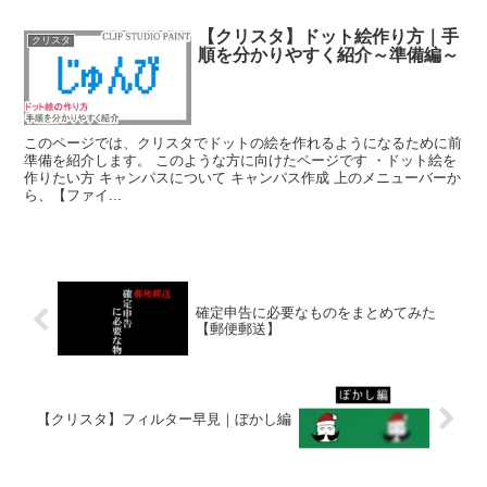
【クリスタ】ドット絵作り方｜手
クリスタ
順を分かりやすく紹介～準備編～
このページでは、クリスタでドットの絵を作れるようになるために前
準備を紹介します。 このような方に向けたページです ・ドット絵を
作りたい方 キャンパスについて キャンパス作成 上のメニューバーか
ら、【ファイ...
確定申告に必要なものをまとめてみた
【郵便郵送】
【クリスタ】フィルター早見｜ぼかし編