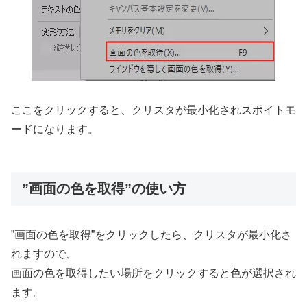
ここをクリックすると、クリスタが最小化されスポイトモ
ードになります。
”画面の色を取得”の使い方
”画面の色を取得”をクリックしたら、クリスタが最小化さ
れますので、
画面の色を取得したい場所をクリックすると色が選択され
ます。