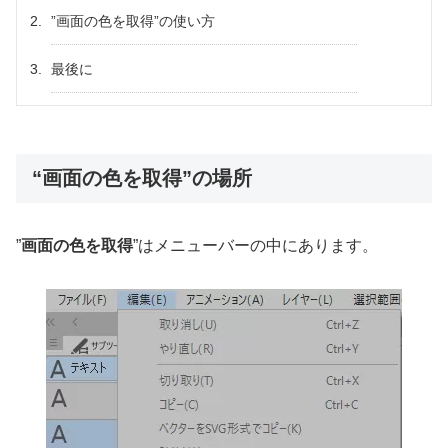
”画面の色を取得”の使い方
最後に
“画面の色を取得”の場所
”
画面の色を取得
”はメニューバーの中にあります。