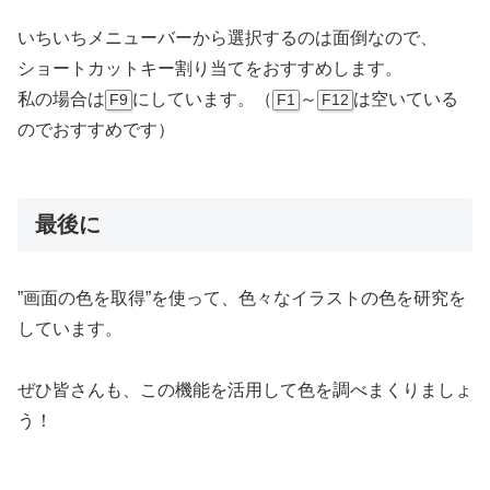
いちいちメニューバーから選択するのは面倒なので、
ショートカットキー割り当てをおすすめします。
私の場合は
にしています。（
～
は空いている
F9
F1
F12
のでおすすめです）
最後に
”画面の色を取得”を使って、色々なイラストの色を研究を
しています。
ぜひ皆さんも、この機能を活用して色を調べまくりましょ
う！