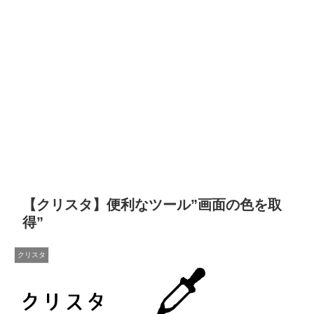
【クリスタ】便利なツール”画面の色を取
得”
クリスタ