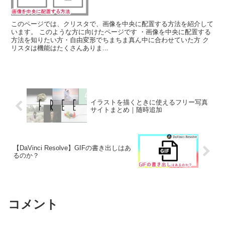
このページでは、クリスタで、画像を中央に配置する方法を紹介して
います。 このような方に向けたページです ・画像を中央に配置する
方法を知りたい方・自由変形でちまちま真ん中に合わせていた方 ク
リスタは機能はたくさんありま...
イラストを描くときに使えるフリー写真
サイトまとめ｜随時追加
【DaVinci Resolve】GIFの書き出しはあ
るのか？
コメント