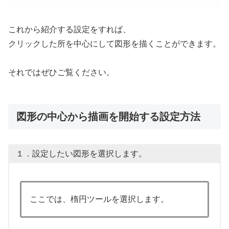
これから紹介する設定をすれば、
クリックした所を中心にして図形を描くことができます。
それではぜひご覧ください。
図形の中心から描画を開始する設定方法
１．設定したい図形を選択します。
ここでは、楕円ツールを選択します。