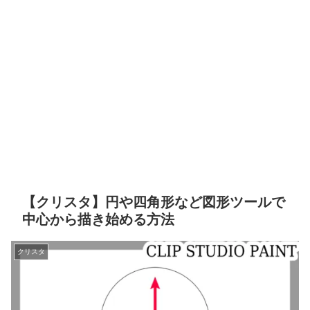
【クリスタ】円や四角形など図形ツールで
中心から描き始める方法
クリスタ