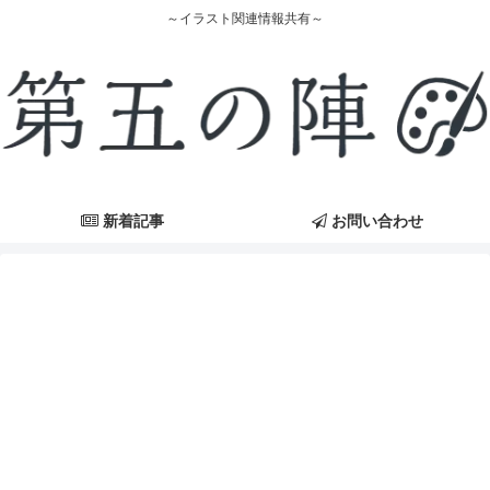
～イラスト関連情報共有～
新着記事
お問い合わせ