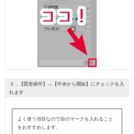
３．【図形操作】→【中央から開始】にチェックを入
れます
よく使う項目なので目のマークを入れること
をおすすめします。