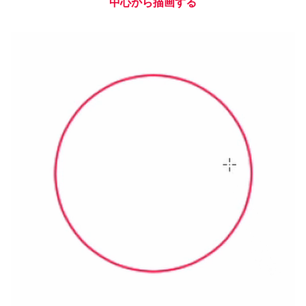
中心から描画する