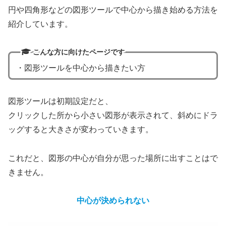
円や四角形などの図形ツールで中心から描き始める方法を
紹介しています。
こんな方に向けたページです
・図形ツールを中心から描きたい方
図形ツールは初期設定だと、
クリックした所から小さい図形が表示されて、斜めにドラ
ッグすると大きさが変わっていきます。
これだと、図形の中心が自分が思った場所に出すことはで
きません。
中心が決められない