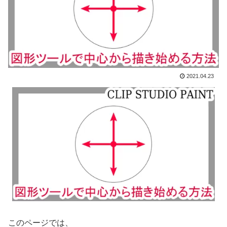
2021.04.23
このページでは、