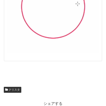
クリスタ
シェアする