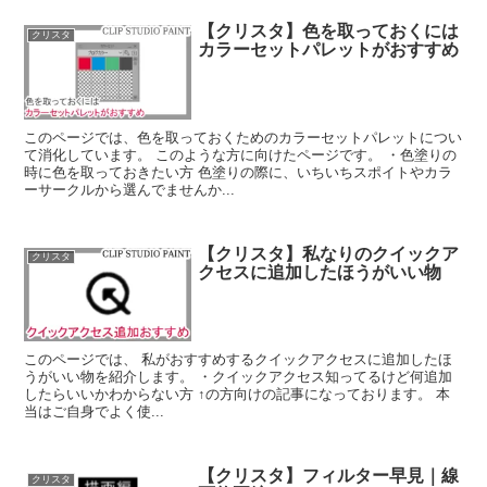
【クリスタ】色を取っておくには
クリスタ
カラーセットパレットがおすすめ
このページでは、色を取っておくためのカラーセットパレットについ
て消化しています。 このような方に向けたページです。 ・色塗りの
時に色を取っておきたい方 色塗りの際に、いちいちスポイトやカラ
ーサークルから選んでませんか...
【クリスタ】私なりのクイックア
クリスタ
クセスに追加したほうがいい物
このページでは、 私がおすすめするクイックアクセスに追加したほ
うがいい物を紹介します。 ・クイックアクセス知ってるけど何追加
したらいいかわからない方 ↑の方向けの記事になっております。 本
当はご自身でよく使...
【クリスタ】フィルター早見｜線
クリスタ