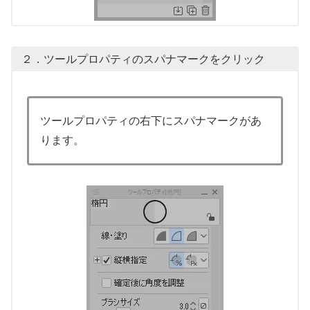
２．ツールプロパティのスパナマークをクリック
ツールプロパティの右下にスパナマークがあ
ります。