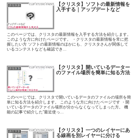
【クリスタ】ソフトの最新情報を
クリスタ
入手する｜アップデートなど
このページでは、クリスタの最新情報を入手する方法を紹介します。
このような方に向けたページです。 ・クリスタの最新情報を常に把
握したい方 ソフトの最新情報のほかにも、クリスタさんが関係して
いるコンテストなども確認でき...
【クリスタ】開いているデーター
クリスタ
のファイル場所を簡単に知る方法
このぺーじでは、クリスタで開いているデータのファイルの場所を簡
単に知る方法を紹介します。 このような方に向けたページです ・開
いているデータのファイル場所が分からなくなってしまった方。 機
能の記事で紹介した”最近使っ...
【クリスタ】一つのレイヤーにあ
クリスタ
る線画を別レイヤーに分ける