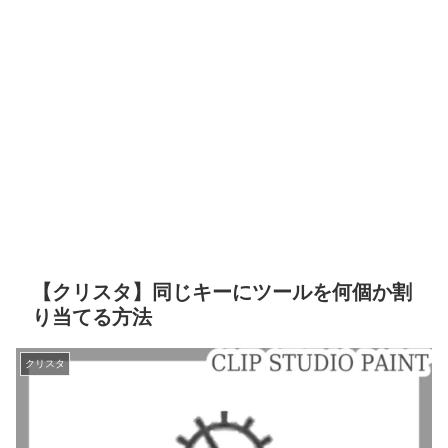
【クリスタ】同じキーにツールを何個か割
り当てる方法
クリスタ