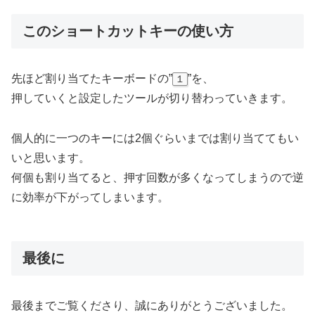
このショートカットキーの使い方
先ほど割り当てたキーボードの”
”を、
１
押していくと設定したツールが切り替わっていきます。
個人的に一つのキーには2個ぐらいまでは割り当ててもい
いと思います。
何個も割り当てると、押す回数が多くなってしまうので逆
に効率が下がってしまいます。
最後に
最後までご覧くださり、誠にありがとうございました。