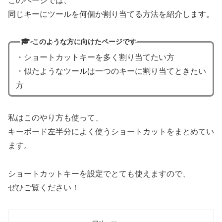
このページでは、
同じキーにツールを何個か割り当てる方法を紹介します。
このような方に向けたページです
・ショートカットキーを多く割り当てたい方
・似たようなツールは一つのキーに割り当てときたい
方
私はこのやり方も使って、
キーボード左半分によく使うショートカットをまとめてい
ます。
ショートカットキーを設定でとても使えますので、
ぜひご覧ください！