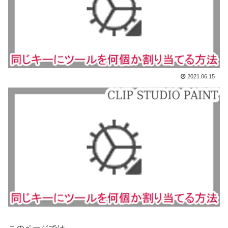
2021.06.15