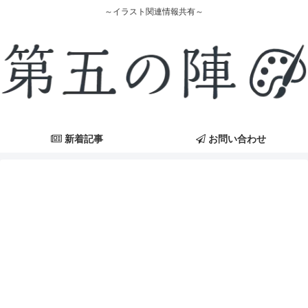
～イラスト関連情報共有～
新着記事
お問い合わせ