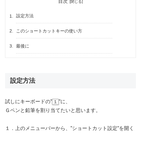
目次
設定方法
このショートカットキーの使い方
最後に
設定方法
試しにキーボードの”
”に、
１
Ｇペンと鉛筆を割り当てたいと思います。
１．上のメニューバーから、”ショートカット設定”を開く