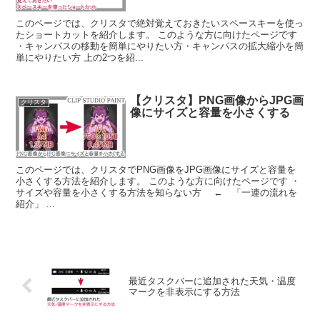
このページでは、クリスタで絶対覚えておきたいスペースキーを使っ
たショートカットを紹介します。 このような方に向けたページです
・キャンパスの移動を簡単にやりたい方・キャンパスの拡大縮小を簡
単にやりたい方 上の2つを紹...
【クリスタ】PNG画像からJPG画
クリスタ
像にサイズと容量を小さくする
このページでは、クリスタでPNG画像をJPG画像にサイズと容量を
小さくする方法を紹介します。 このような方に向けたページです ・
サイズや容量を小さくする方法を知らない方 ← 「一連の流れを
紹介」 ...
最近タスクバーに追加された天気・温度
マークを非表示にする方法