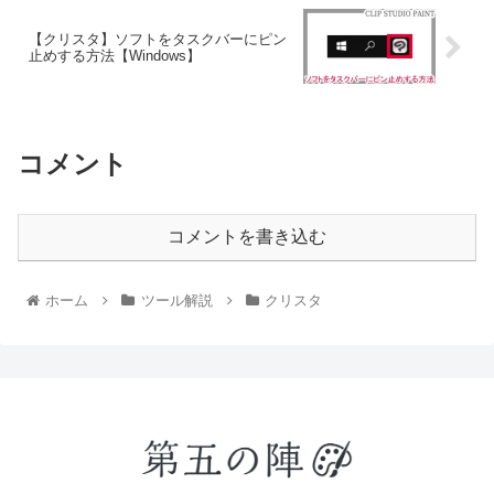
【クリスタ】ソフトをタスクバーにピン
止めする方法【Windows】
コメント
コメントを書き込む
ホーム
ツール解説
クリスタ