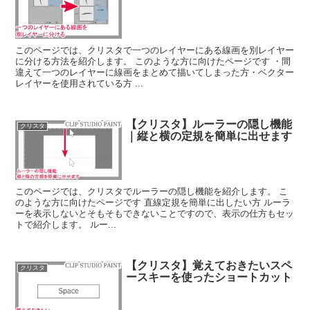
このページでは、クリスタで一つのレイヤーにある線画を別レイヤー
に分ける方法を紹介します。 このような方に向けたページです ・間
違えて一つのレイヤーに線画をまとめて描いてしまった方・ベクター
レイヤーを使用されている方 ...
【クリスタ】ルーラーの隠し機能
クリスタ
｜縦と横の定規を簡単に出せます
このページでは、クリスタでルーラーの隠し機能を紹介します。 こ
のような方に向けたページです 直線定規を簡単に出したい方 ルーラ
ーを表示しないとそもそもできないことですので、表示の仕方もセッ
トで紹介します。 ルー...
【クリスタ】覚えておきたいスペ
クリスタ
ースキーを使ったショートカット