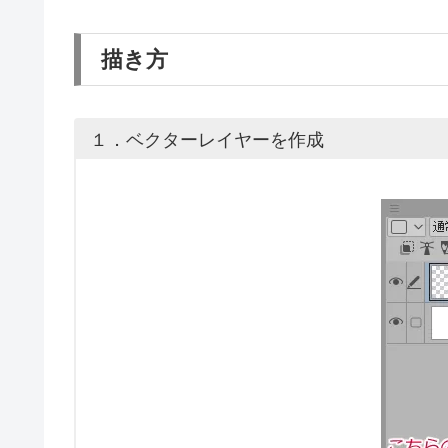
描き方
１．ベクターレイヤーを作成