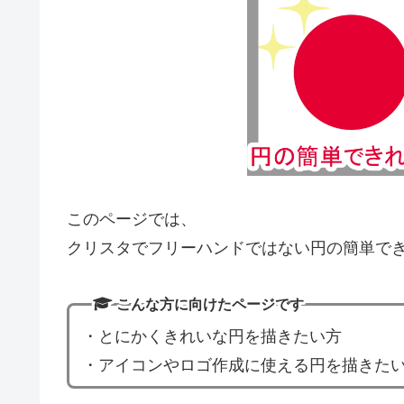
このページでは、
クリスタでフリーハンドではない円の簡単で
こんな方に向けたページです
・とにかくきれいな円を描きたい方
・アイコンやロゴ作成に使える円を描きた