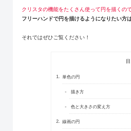
クリスタの機能をたくさん使って円を描くの
フリーハンドで円を描けるようになりたい方
それではぜひご覧ください！
目
単色の円
描き方
色と大きさの変え方
線画の円