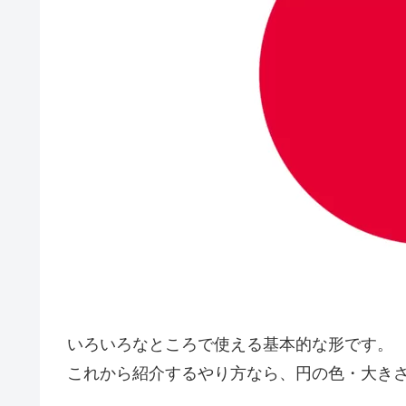
いろいろなところで使える基本的な形です。
これから紹介するやり方なら、円の色・大き