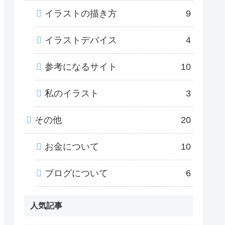
イラストの描き方
9
イラストデバイス
4
参考になるサイト
10
私のイラスト
3
その他
20
お金について
10
ブログについて
6
人気記事