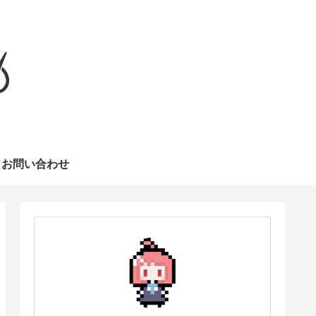
お問い合わせ