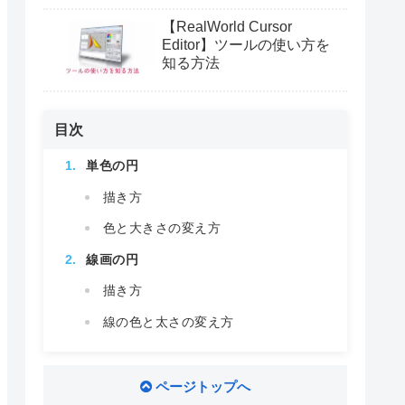
【RealWorld Cursor
Editor】ツールの使い方を
知る方法
目次
単色の円
描き方
色と大きさの変え方
線画の円
描き方
線の色と太さの変え方
ページトップへ