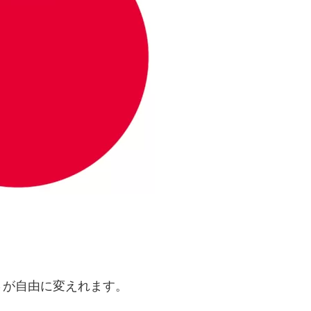
さが自由に変えれます。