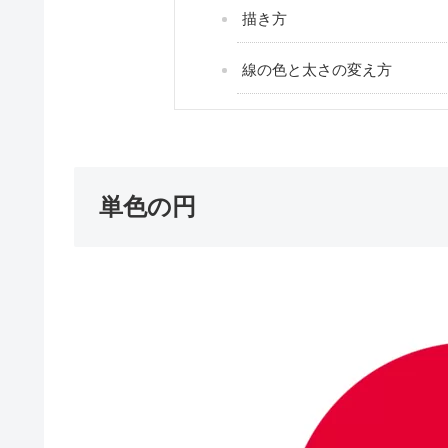
描き方
線の色と太さの変え方
単色の円