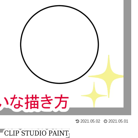
2021.05.02
2021.05.01