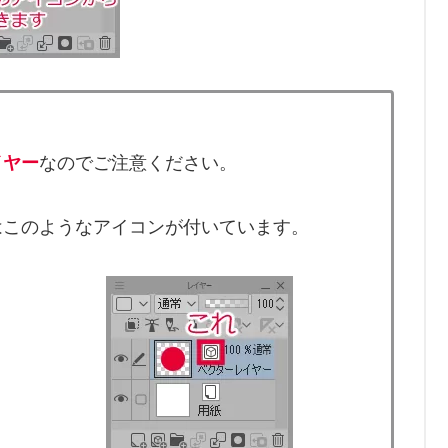
イヤー
なのでご注意ください。
はこのようなアイコンが付いています。