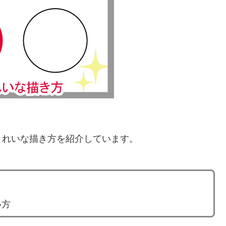
きれいな描き方を紹介しています。
い方