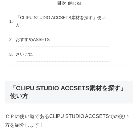
目次
「CLIPU STUDIO ACCSETS素材を探す」使い
方
おすすめASSETS
さいごに
「CLIPU STUDIO ACCSETS素材を探す」
使い方
ＣＰの使い道であるCLIPU STUDIO ACCSETSでの使い
方を紹介します！