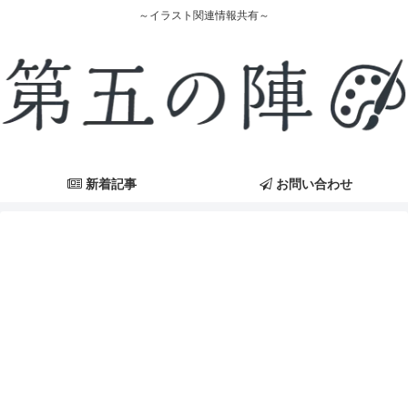
～イラスト関連情報共有～
新着記事
お問い合わせ