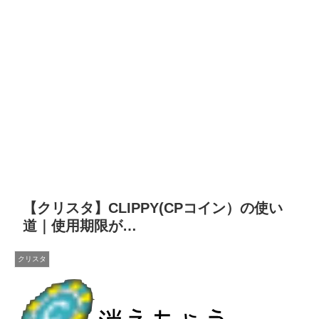
【クリスタ】CLIPPY(CPコイン）の使い
道｜使用期限が…
クリスタ