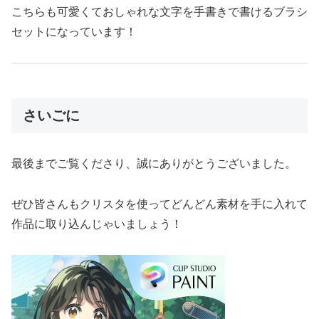
こちらも可愛くておしゃれな文字を手書きで書けるブラシ
セットになっています！
さいごに
最後までご覧くださり、誠にありがとうございました。
ぜひ皆さんもクリスタを使ってどんどん素材を手に入れて
作品に取り込んじゃいましょう！