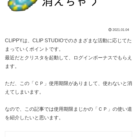
2021.01.04
CLIPPYは、CLIP STUDIOでのさまざまな活動に応じてた
まっていくポイントです。
最近だとクリスタを起動して、ログインボーナスでもらえ
ます。
ただ、この「ＣＰ」使用期限がありまして、使わないと消
えてしまいます。
なので、この記事では使用期限まじかの「ＣＰ」の使い道
を紹介したいと思います。