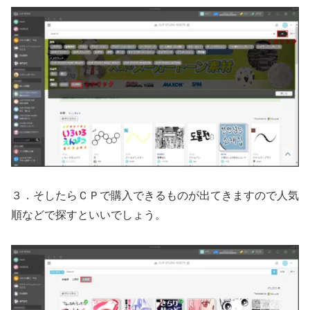
３．そしたらＣＰで購入できるものが出てきますので人気
順などで探すといいでしょう。