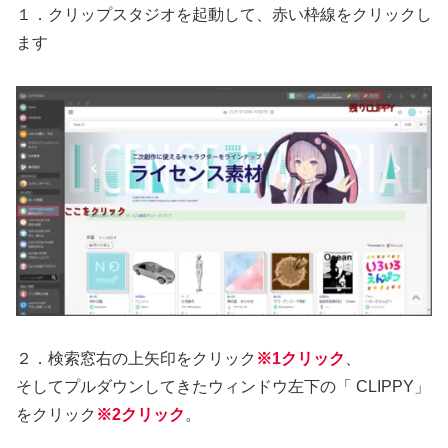
１．クリップスタジオを起動して、赤い枠線をクリックし
ます
２．検索窓右の上矢印をクリック
※1クリック
、
そしてプルダウンしてきたウィンドウ左下の「 CLIPPY」
をクリック
※2クリック
。