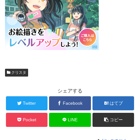
クリスタ
シェアする
Twitter
Facebook
はてブ
Pocket
LINE
コピー