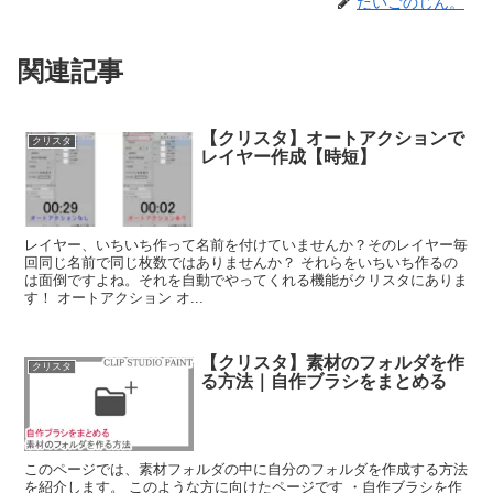
だいごのじん。
関連記事
【クリスタ】オートアクションで
クリスタ
レイヤー作成【時短】
レイヤー、いちいち作って名前を付けていませんか？そのレイヤー毎
回同じ名前で同じ枚数ではありませんか？ それらをいちいち作るの
は面倒ですよね。それを自動でやってくれる機能がクリスタにありま
す！ オートアクション オ...
【クリスタ】素材のフォルダを作
クリスタ
る方法｜自作ブラシをまとめる
このページでは、素材フォルダの中に自分のフォルダを作成する方法
を紹介します。 このような方に向けたページです ・自作ブラシを作