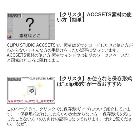
【クリスタ】ACCSETS素材の使
クリスタ
い方【簡単】
CLIPU STUDIO ACCSETSで、素材はダウンロードしたけど使い方が
わからない！そんな方の手助けをしたい記事になっています。
ACCSETS素材の使い方 素材ウィンドウは初期のワークスペースだ
と画像のところに隠れてま...
【クリスタ】を使うなら保存形式
クリスタ
は”.clip形式”が一番おすすめ
このページでは、クリスタでに保存形式”.clip”について紹介していま
す。 ・保存形式どれにしたらいいかわからない方 ・保存形式を気に
したことない方 ↑の方向けの記事になっております。ぜひご覧くださ
い。 なぜ"....