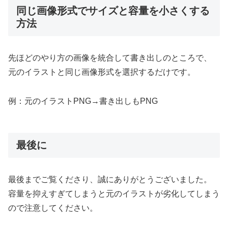
同じ画像形式でサイズと容量を小さくする
方法
先ほどのやり方の画像を統合して書き出しのところで、
元のイラストと同じ画像形式を選択するだけです。
例：元のイラストPNG→書き出しもPNG
最後に
最後までご覧くださり、誠にありがとうございました。
容量を抑えすぎてしまうと元のイラストが劣化してしまう
ので注意してください。