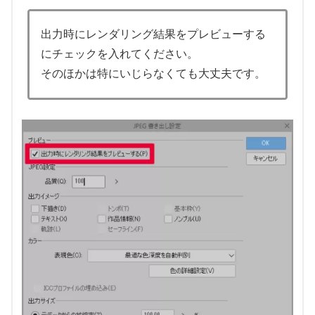
出力時にレンダリング結果をプレビューする
にチェックを入れてください。
そのほかは特にいじらなくても大丈夫です。