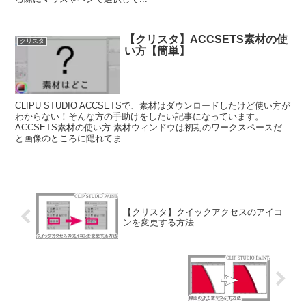
【クリスタ】ACCSETS素材の使
クリスタ
い方【簡単】
CLIPU STUDIO ACCSETSで、素材はダウンロードしたけど使い方が
わからない！そんな方の手助けをしたい記事になっています。
ACCSETS素材の使い方 素材ウィンドウは初期のワークスペースだ
と画像のところに隠れてま...
【クリスタ】クイックアクセスのアイコ
ンを変更する方法
も