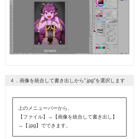
４．画像を統合して書き出しから”.jpg”を選択します
上のメニューバーから、
【ファイル】→【画像を統合して書き出し】
→【.jpg】でできます。