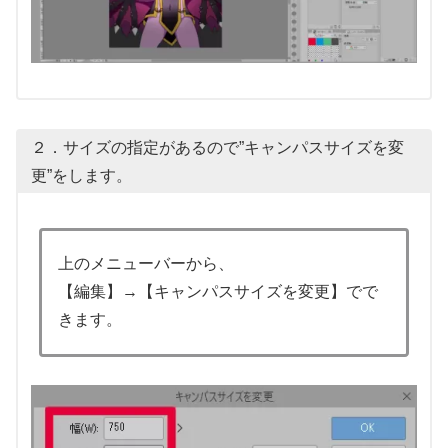
２．サイズの指定があるので”キャンパスサイズを変
更”をします。
上のメニューバーから、
【編集】→【キャンパスサイズを変更】でで
きます。