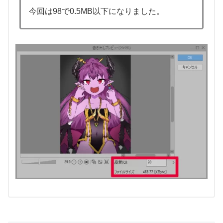
今回は98で0.5MB以下になりました。