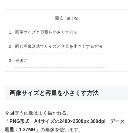
目次
画像サイズと容量を小さくす方法
同じ画像形式でサイズと容量を小さくする方法
最後に
画像サイズと容量を小さくす方法
今回使う画像はよく描かれる、
「
PNG形式
A4サイズの2480×2508px 300dpi データ
容量：1.37MB
」の画像を使います。