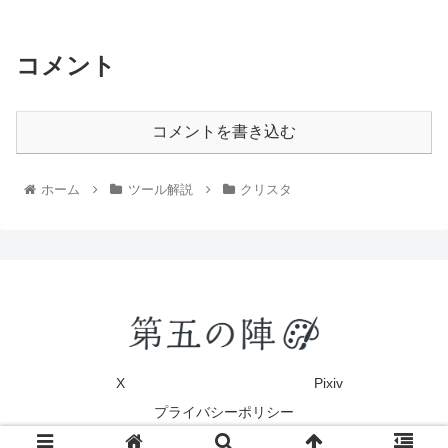
コメント
コメントを書き込む
ホーム
ツール解説
クリスタ
X
Pixiv
プライバシーポリシー
© 2020 第五の陣.