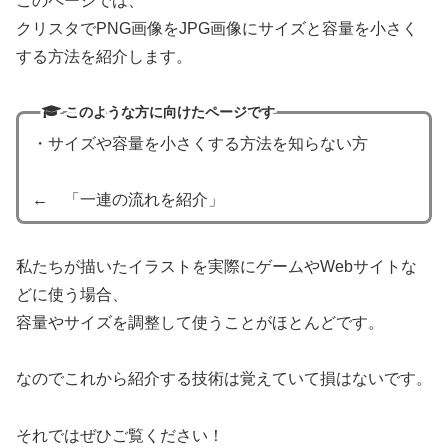
このページでは、
クリスタでPNG画像をJPG画像にサイズと容量を小さく
する方法を紹介します。
このような方に向けたページです
・サイズや容量を小さくする方法を知らない方
← 「一連の流れを紹介」
私たちが描いたイラストを実際にゲームやWebサイトな
どに使う場合、
容量やサイズを調整して使うことがほとんどです。
なのでこれから紹介する技術は覚えていて損はないです。
それではぜひご覧ください！