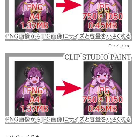
2021.05.09