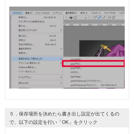
５．保存場所を決めたら書き出し設定が出てくるの
で、以下の設定を行い「OK」をクリック