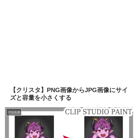
【クリスタ】PNG画像からJPG画像にサイ
ズと容量を小さくする
クリスタ