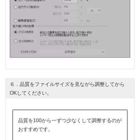
６．品質をファイルサイズを見ながら調整してから
OKしてください。
品質を100から一ずつ少なくして調整するのが
おすすめです。