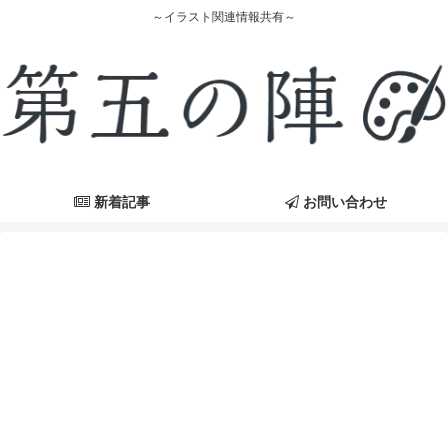
～イラスト関連情報共有～
新着記事
お問い合わせ