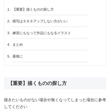
【重要】描くものの探し方
模写はＳＮＳアップしない方がいい
練習にもなって作品にもなるイラスト
まとめ
最後に
【重要】描くものの探し方
描きたいものがない場合や無くなってしまった場合に参考
してください