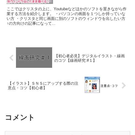
ここではクリスタの上に、Youtubeなどほかのソフトを置きながら作
業する方法を紹介します。 ・パソコンの画面を１つしか持っていな
い方 ・クリスタと同じ画面に別のソフトのウィンドウを出したい方
↑の方向けの記事になって...
【初心者必見】デジタルイラスト・線画
のコツ【線画研究:#１】
【イラスト】ＳＮＳにアップする際の注
意点・コツ【初心者】
コメント