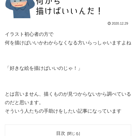
2020.12.29
イラスト初心者の方で
何を描けばいいかわからなくなる方いらっしゃいますよね
「好きな絵を描けばいいのじゃ！」
とは言いません、描くものが見つからないから調べている
のだと思います。
そういう人たちの手助けをしたい記事になっています
目次