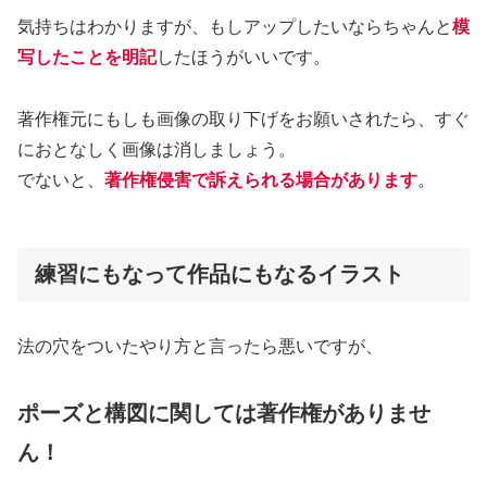
気持ちはわかりますが、もしアップしたいならちゃんと
模
写したことを明記
したほうがいいです。
著作権元にもしも画像の取り下げをお願いされたら、すぐ
におとなしく画像は消しましょう。
でないと、
著作権侵害で訴えられる場合があります
。
練習にもなって作品にもなるイラスト
法の穴をついたやり方と言ったら悪いですが、
ポーズと構図に関しては著作権がありませ
ん！