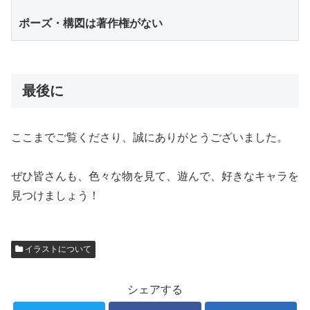
ポーズ・構図は著作権がない
最後に
ここまでご覧くださり、誠にありがとうございました。
ぜひ皆さんも、色々な物を見て、遊んで、好きなキャラを
見つけましょう！
イラストについて
シェアする