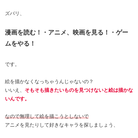
ズバリ、
漫画を読む！・アニメ、映画を見る！・ゲー
ムをやる！
です。
絵を描かなくなっちゃうんじゃないの？
いいえ、
そもそも描きたいものを見つけないと絵は描かな
いんです。
なので無理して絵を描こうとしないで
アニメを見たりして好きなキャラを探しましょう、