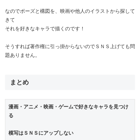
なのでポーズと構図を、映画や他人のイラストから探して
きて
それを好きなキャラで描くのです！
そうすれば著作権に引っ掛からないのでＳＮＳ上げても問
題ありません。
まとめ
漫画・アニメ・映画・ゲームで好きなキャラを見つけ
る

模写はＳＮＳにアップしない
