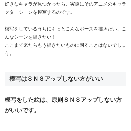
好きなキャラが見つかったら、実際にそのアニメのキャラ
クターシーンを模写するのです。
模写をしているうちにもっとこんなポーズを描きたい、こ
んなシーンを描きたい！
ここまで来たらもう描きたいものに困ることはないでしょ
う。
模写はＳＮＳアップしない方がいい
模写をした絵は、原則ＳＮＳアップしない方
がいいです。