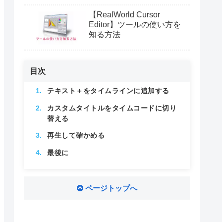
【RealWorld Cursor
Editor】ツールの使い方を
知る方法
目次
テキスト＋をタイムラインに追加する
カスタムタイトルをタイムコードに切り
替える
再生して確かめる
最後に
ページトップへ