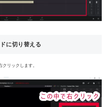
ドに切り替える
ろで右クリックします。