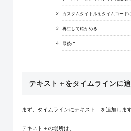
カスタムタイトルをタイムコード
再生して確かめる
最後に
テキスト＋をタイムラインに追
まず、タイムラインにテキスト＋を追加しま
テキスト＋の場所は、