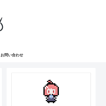
お問い合わせ