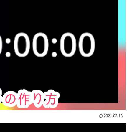
2021.03.13