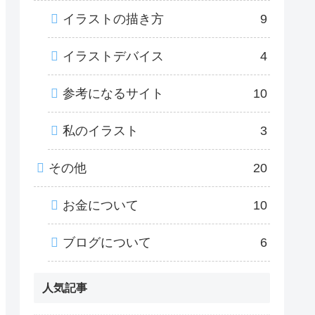
イラストの描き方
9
イラストデバイス
4
参考になるサイト
10
私のイラスト
3
その他
20
お金について
10
ブログについて
6
人気記事