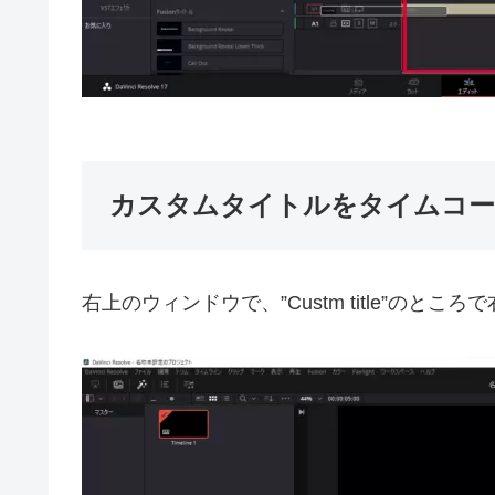
カスタムタイトルをタイムコー
右上のウィンドウで、”Custm title”のとこ