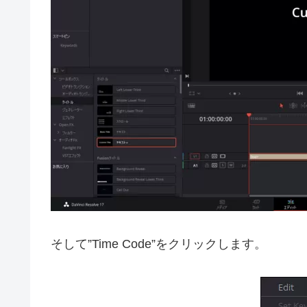
そして”Time Code”をクリックします。