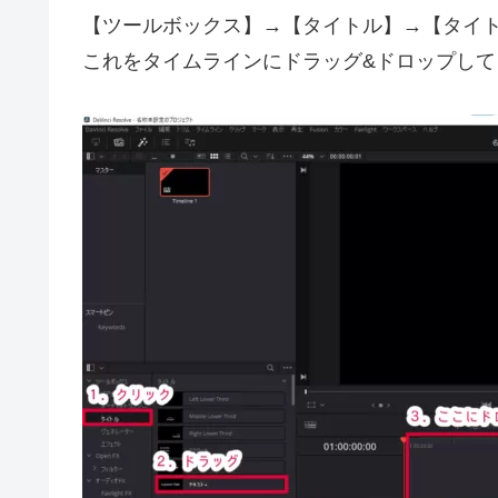
【ツールボックス】→【タイトル】→【タイ
これをタイムラインにドラッグ&ドロップして