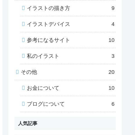
イラストの描き方
9
イラストデバイス
4
参考になるサイト
10
私のイラスト
3
その他
20
お金について
10
ブログについて
6
人気記事