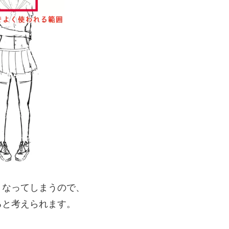
くなってしまうので、
ると考えられます。