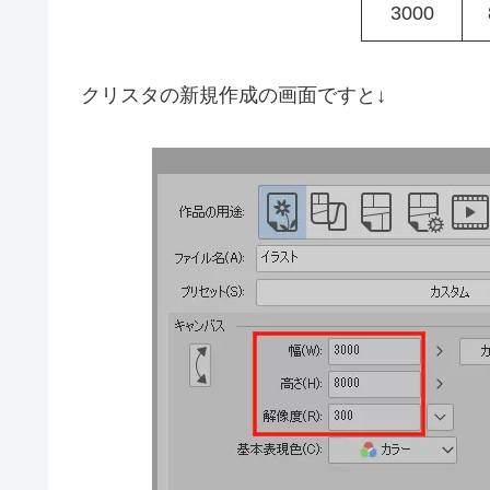
3000
クリスタの新規作成の画面ですと↓