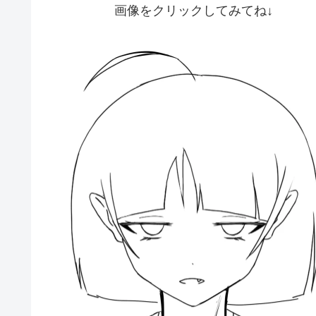
画像をクリックしてみてね↓