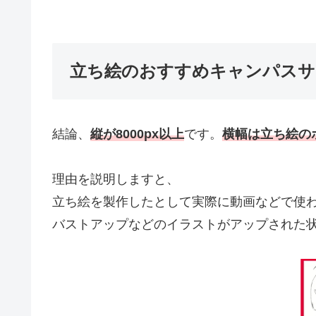
立ち絵のおすすめキャンパスサ
結論、
縦が8000px以上
です。
横幅は立ち絵の
理由を説明しますと、
立ち絵を製作したとして実際に動画などで使
バストアップなどのイラストがアップされた