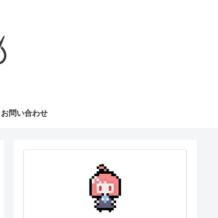
お問い合わせ