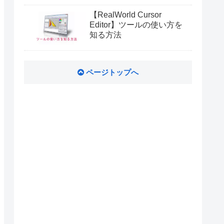
【RealWorld Cursor
Editor】ツールの使い方を
知る方法
ページトップへ