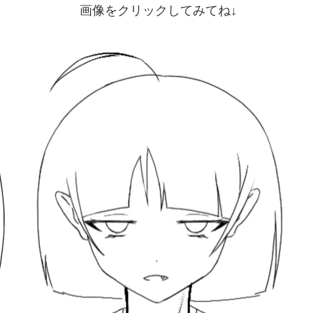
画像をクリックしてみてね↓