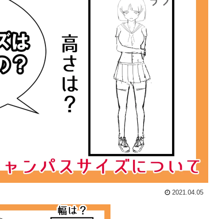
2021.04.05