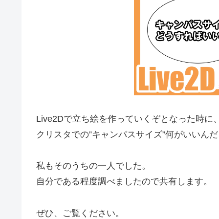
Live2Dで立ち絵を作っていくぞとなった時に
クリスタでの”キャンパスサイズ”何がいいん
私もそのうちの一人でした。
自分である程度調べましたので共有します。
ぜひ、ご覧ください。