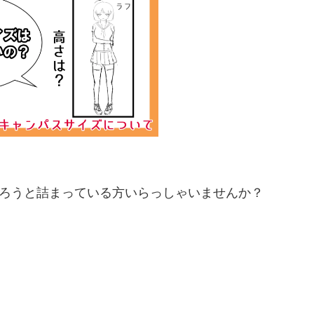
、
だろうと詰まっている方いらっしゃいませんか？