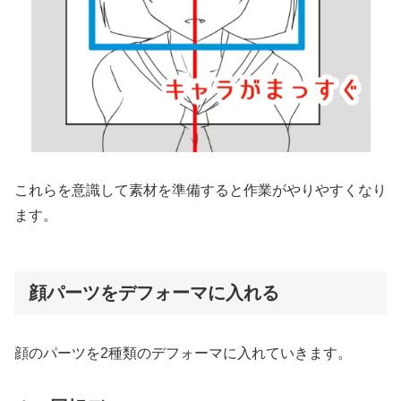
これらを意識して素材を準備すると作業がやりやすくなり
ます。
顔パーツをデフォーマに入れる
顔のパーツを2種類のデフォーマに入れていきます。