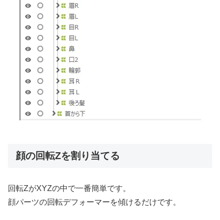
顔の回転Zを割り当てる
回転ZがXYZの中で一番簡単です。
顔パーツの回転デフォーマーを傾けるだけです。