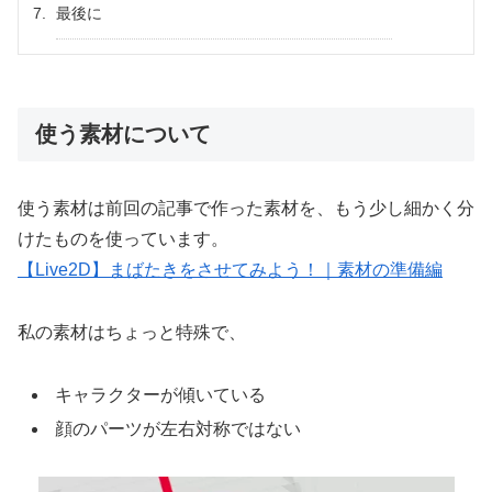
最後に
使う素材について
使う素材は前回の記事で作った素材を、もう少し細かく分
けたものを使っています。
【Live2D】まばたきをさせてみよう！｜素材の準備編
私の素材はちょっと特殊で、
キャラクターが傾いている
顔のパーツが左右対称ではない