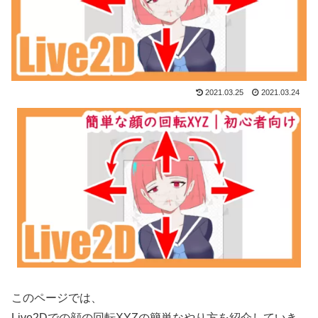
2021.03.25
2021.03.24
このページでは、
Live2Dでの顔の回転XYZの簡単なやり方を紹介していき