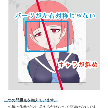
二つの問題点を抱えています。
この後の作業が少し増えるだけなので問題はないです。