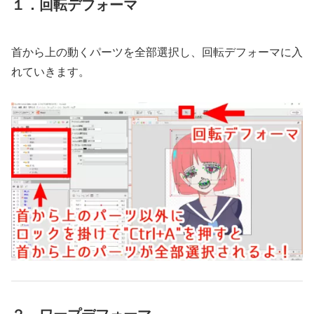
１．回転デフォーマ
首から上の動くパーツを全部選択し、回転デフォーマに入
れていきます。