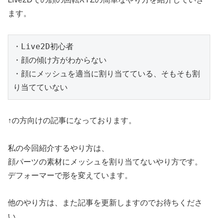
ます。
・Live2D初心者

・顔の傾け方がわからない

・顔にメッシュを適当に割り当てている、そもそも割
り当てていない
↑の方向けの記事になっております。
私の今回紹介するやり方は、
顔パーツの素材にメッシュを割り当てないやり方です。
デフォーマーで形を変えています。
他のやり方は、また記事を更新しますのでお待ちくださ
い。