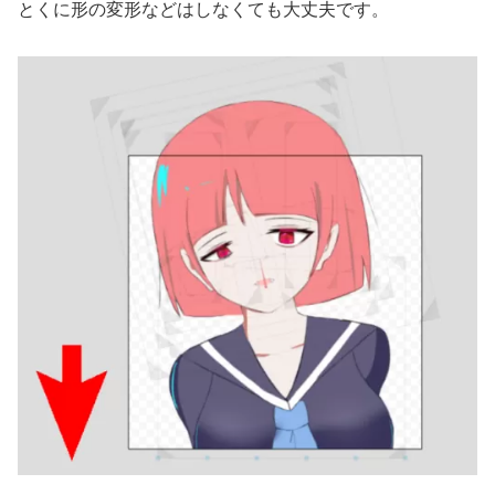
とくに形の変形などはしなくても大丈夫です。