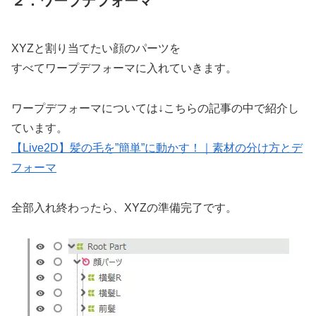
２．ワープデフォーマ
XYZと割り当てたい顔のパーツを
すべてワープデフォーマに入れていきます。
ワープデフォーマについては↓こちらの記事の中で紹介し
ています。
【Live2D】髪の毛を”簡単”に動かす！｜素材の分け方とデ
フォーマ
全部入れ終わったら、XYZの準備完了です。