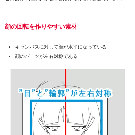
顔の回転を作りやすい素材
キャンパスに対して顔が水平になっている
顔のパーツが左右対称である