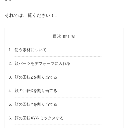
それでは、覧ください！↓
目次
使う素材について
顔パーツをデフォーマに入れる
顔の回転Zを割り当てる
顔の回転Xを割り当てる
顔の回転Yを割り当てる
顔の回転XYをミックスする