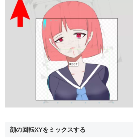
顔の回転XYをミックスする