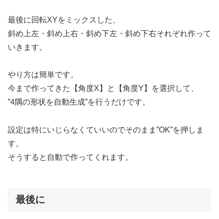
最後に回転XYをミックスした、
斜め上左・斜め上右・斜め下左・斜め下右それぞれ作って
いきます。
やり方は簡単です。
今まで作ってきた【角度X】と【角度Y】を選択して、
”4隅の形状を自動生成”を行うだけです。
設定は特にいじらなくていいのでそのまま”OK”を押しま
す。
そうすると自動で作ってくれます。
最後に