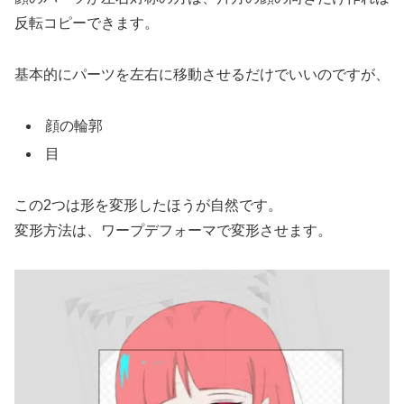
反転コピーできます。
基本的にパーツを左右に移動させるだけでいいのですが、
顔の輪郭
目
この2つは形を変形したほうが自然です。
変形方法は、ワープデフォーマで変形させます。