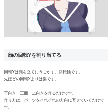
顔の回転Yを割り当てる
回転Yは顔を立てにうごかす、回転軸です。
先ほどの回転Xよりは楽です。
下向き・正面・上向きを作るだけです。
作り方は、パーツをそれぞれの方向に寄せていくだけで
す。