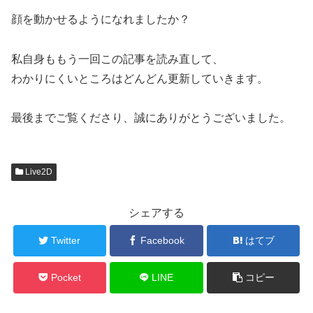
顔を動かせるようになれましたか？
私自身ももう一回この記事を読み直して、
わかりにくいところはどんどん更新していきます。
最後までご覧くださり、誠にありがとうございました。
Live2D
シェアする
Twitter
Facebook
はてブ
Pocket
LINE
コピー