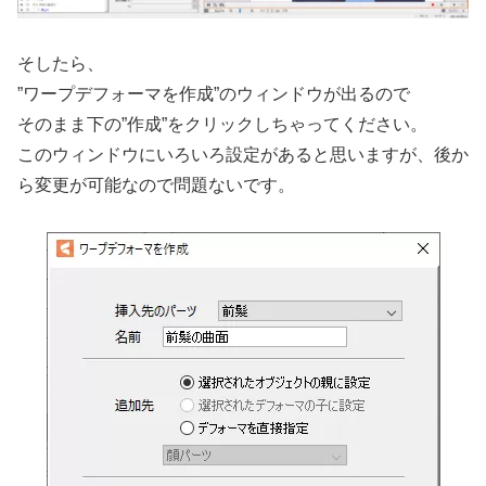
そしたら、
”ワープデフォーマを作成”のウィンドウが出るので
そのまま下の”作成”をクリックしちゃってください。
このウィンドウにいろいろ設定があると思いますが、後か
ら変更が可能なので問題ないです。