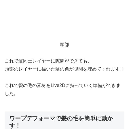
頭部
これで髪同士レイヤーに隙間ができても、
頭部のレイヤーに描いた髪の色が隙間を埋めてくれます！
これで髪の毛の素材をLive2Dに持っていく準備ができま
した。
ワープデフォーマで髪の毛を簡単に動か
す！