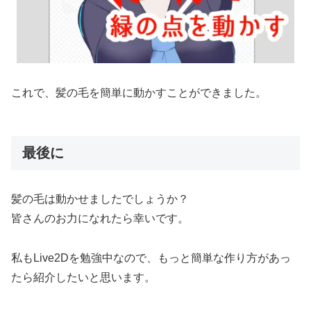
これで、髪の毛を簡単に動かすことができました。
最後に
髪の毛は動かせましたでしょうか？
皆さんのお力になれたら幸いです。
私もLive2Dを勉強中なので、もっと簡単な作り方があっ
たら紹介したいと思います。