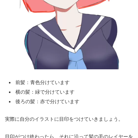
前髪：青色分けています
横の髪：緑で分けています
後ろの髪：赤で分けています
実際に自分のイラストに目印をつけていきましょう。
目印がつけ終わったら、それに沿って髪の毛のレイヤーを