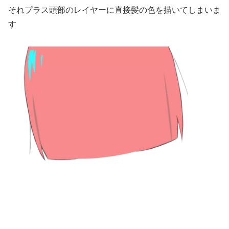
それプラス頭部のレイヤーに直接髪の色を描いてしまいま
す