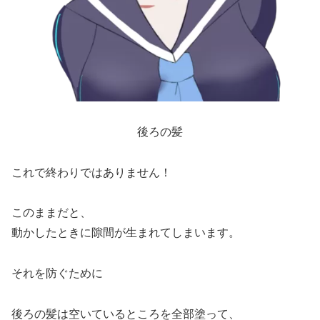
後ろの髪
これで終わりではありません！
このままだと、
動かしたときに隙間が生まれてしまいます。
それを防ぐために
後ろの髪は空いているところを全部塗って、