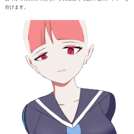
分けます。