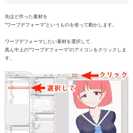
先ほど作った素材を
”ワープデフォーマ”というものを使って動かします。
ワープデフォーマしたい素材を選択して、
真ん中上の”ワープデフォーマ”のアイコンをクリックしま
す。