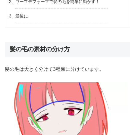
ワープデフォーマで髪の毛を簡単に動かす！
最後に
髪の毛の素材の分け方
髪の毛は大きく分けて3種類に分けています。