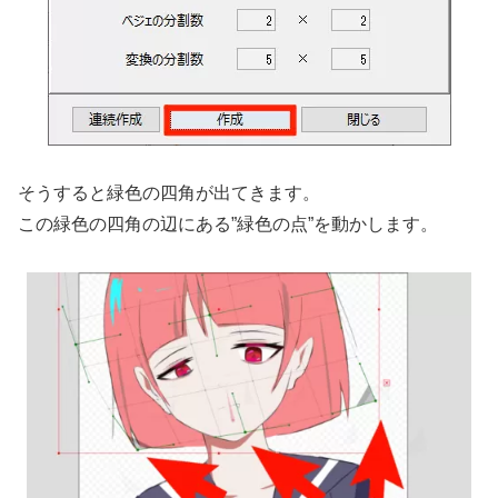
そうすると緑色の四角が出てきます。
この緑色の四角の辺にある”緑色の点”を動かします。