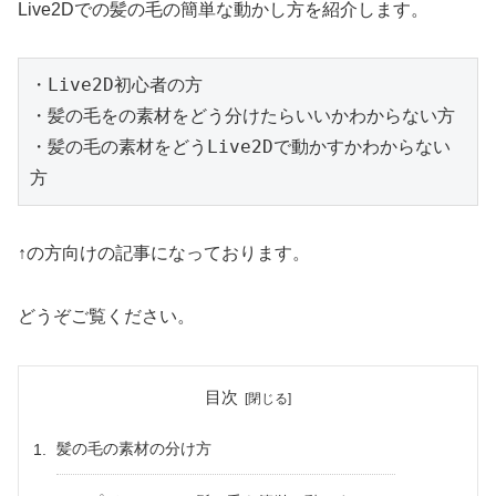
Live2Dでの髪の毛の簡単な動かし方を紹介します。
・Live2D初心者の方

・髪の毛をの素材をどう分けたらいいかわからない方

・髪の毛の素材をどうLive2Dで動かすかわからない
方
↑の方向けの記事になっております。
どうぞご覧ください。
目次
髪の毛の素材の分け方