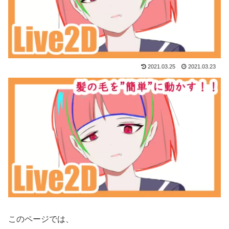
2021.03.25
2021.03.23
このページでは、