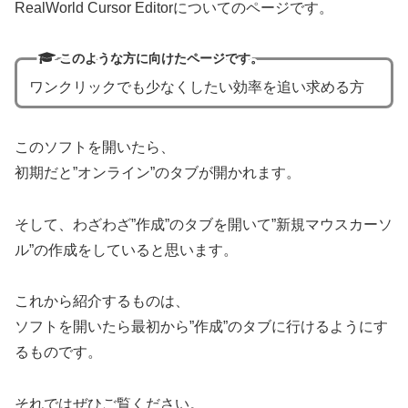
RealWorld Cursor Editorについてのページです。
このような方に向けたページです。
ワンクリックでも少なくしたい効率を追い求める方
このソフトを開いたら、
初期だと”オンライン”のタブが開かれます。
そして、わざわざ”作成”のタブを開いて”新規マウスカーソ
ル”の作成をしていると思います。
これから紹介するものは、
ソフトを開いたら最初から”作成”のタブに行けるようにす
るものです。
それではぜひご覧ください。