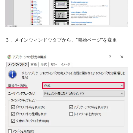
３．メインウィンドウタブから、”開始ページ”を変更