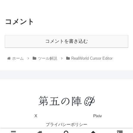
コメント
コメントを書き込む
ホーム
ツール解説
RealWorld Cursor Editor
X
Pixiv
プライバシーポリシー