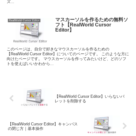
ズ...
マスカーソルを作るための無料ソ
RealWorld Cursor Editor
フト【RealWorld Cursor
Editor】
このページは、自分で好きなマウスカーソルを作るための
【RealWorld Cursor Editor】についてのページです。 このような方に
向けたページです。 マウスカーソルを作ってみたいけど、どのソフ
トを使えばいいかわから...
【RealWorld Cursor Editor】いらないパ
レットを削除する
【RealWorld Cursor Editor】キャンパス
の閉じ方｜基本操作