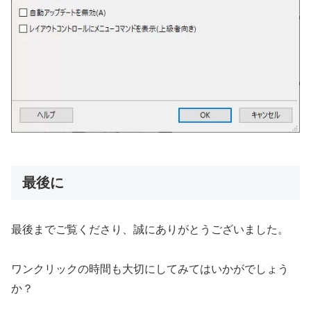
最後に
最後までご覧くださり、誠にありがとうございました。
ワンクリックの時間も大切にしてみてはいかがでしょう
か？