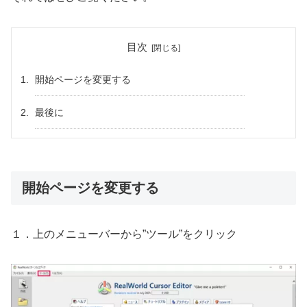
目次
開始ページを変更する
最後に
開始ページを変更する
１．上のメニューバーから”ツール”をクリック