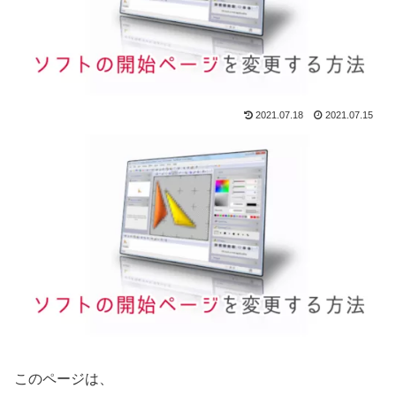
2021.07.18
2021.07.15
このページは、