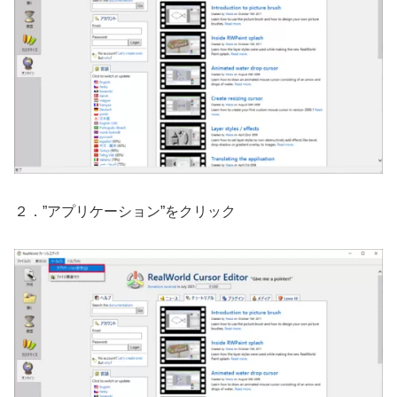
２．”アプリケーション”をクリック