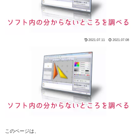
2021.07.11
2021.07.08
このページは、