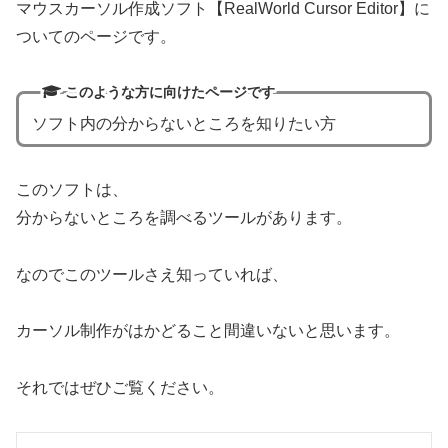
マウスカーソル作成ソフト【RealWorld Cursor Editor】に
ついてのページです。
このような方に向けたページです
ソフト内の分からないところを知りたい方
このソフトは、
分からないところを調べるツールがあります。
なのでこのツールさえ知っていれば、
カーソル制作がはかどること間違いないと思います。
それではぜひご覧ください。