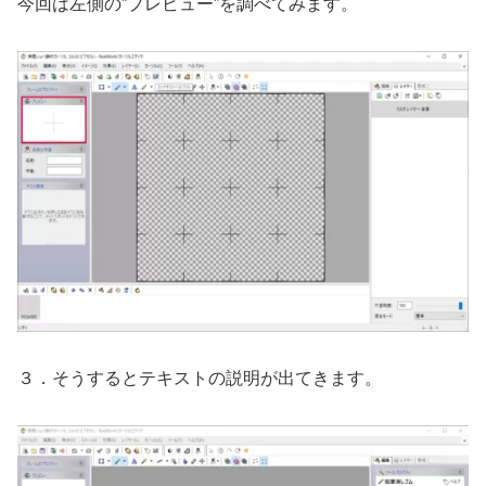
今回は左側の”プレビュー”を調べてみます。
３．そうするとテキストの説明が出てきます。