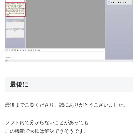
最後に
最後までご覧くださり、誠にありがとうございました。
ソフト内で分からないことがあっても、
この機能で大抵は解決できそうです。