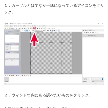
１．カーソルとはてなが一緒になっているアイコンをクリ
ック。
２．ウィンドウ内にある調べたいものをクリック。