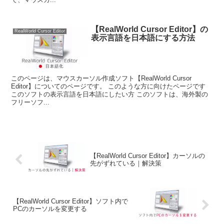
【RealWorld Cursor Editor】の
RealWorld Cursor Editor
表示言語を日本語にする方法
このページは、マウスカーソル作成ソフト【RealWorld Cursor
Editor】についてのページです。 このような方に向けたページです
このソフトの表示言語を日本語にしたい方 このソフトは、海外製の
フリーソフ...
【RealWorld Cursor Editor】カーソルの
先がずれている｜解決策
【RealWorld Cursor Editor】ソフト内で
PCのカーソルを変更する