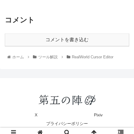
コメント
コメントを書き込む
ホーム
ツール解説
RealWorld Cursor Editor
X
Pixiv
プライバシーポリシー