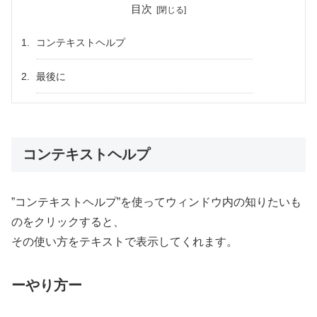
目次
コンテキストヘルプ
最後に
コンテキストヘルプ
”コンテキストヘルプ”を使ってウィンドウ内の知りたいも
のをクリックすると、
その使い方をテキストで表示してくれます。
ーやり方ー