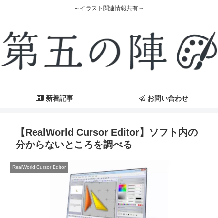
～イラスト関連情報共有～
新着記事
お問い合わせ
【RealWorld Cursor Editor】ソフト内の
分からないところを調べる
RealWorld Cursor Editor