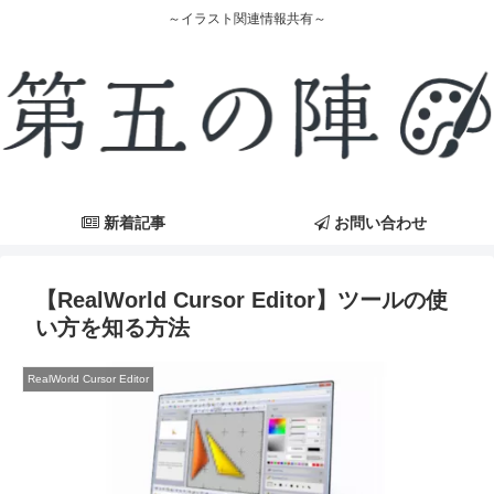
～イラスト関連情報共有～
新着記事
お問い合わせ
【RealWorld Cursor Editor】ツールの使
い方を知る方法
RealWorld Cursor Editor