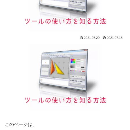
2021.07.20
2021.07.18
このページは、