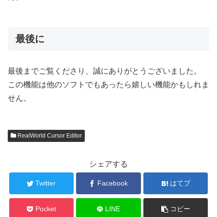
最後に
最後までご覧くださり、誠にありがとうございました。
この機能は他のソフトでもあったら嬉しい機能かもしれま
せん。
RealWorld Cursor Editor
シェアする
Twitter
Facebook
はてブ
Pocket
LINE
コピー