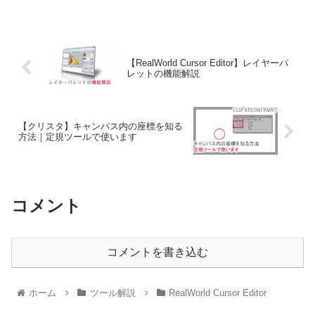
【RealWorld Cursor Editor】レイヤーパ
レットの機能解説
【クリスタ】キャンパス内の座標を知る
方法｜定規ツールで使います
コメント
コメントを書き込む
ホーム
ツール解説
RealWorld Cursor Editor