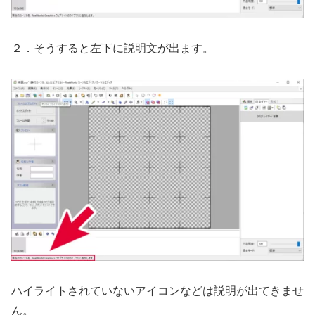
２．そうすると左下に説明文が出ます。
ハイライトされていないアイコンなどは説明が出てきませ
ん。