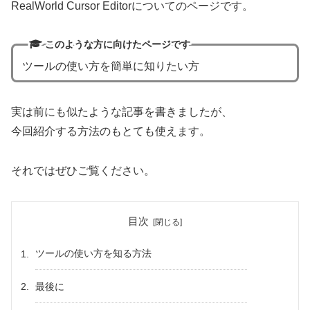
RealWorld Cursor Editorについてのページです。
このような方に向けたページです
ツールの使い方を簡単に知りたい方
実は前にも似たような記事を書きましたが、
今回紹介する方法のもとても使えます。
それではぜひご覧ください。
目次
ツールの使い方を知る方法
最後に