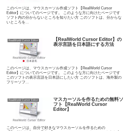
このページは、マウスカーソル作成ソフト【RealWorld Cursor
Editor】についてのページです。 このような方に向けたページです
ソフト内の分からないところを知りたい方 このソフトは、分からな
いところを...
【RealWorld Cursor Editor】の
RealWorld Cursor Editor
表示言語を日本語にする方法
このページは、マウスカーソル作成ソフト【RealWorld Cursor
Editor】についてのページです。 このような方に向けたページです
このソフトの表示言語を日本語にしたい方 このソフトは、海外製の
フリーソフ...
マスカーソルを作るための無料ソ
RealWorld Cursor Editor
フト【RealWorld Cursor
Editor】
このページは、自分で好きなマウスカーソルを作るための