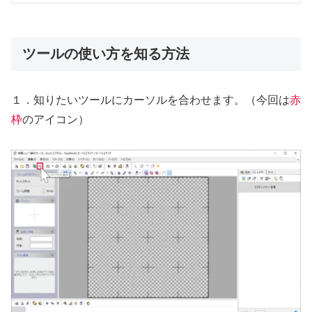
ツールの使い方を知る方法
１．知りたいツールにカーソルを合わせます。（今回は
赤
枠
のアイコン）