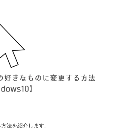
る方法を紹介します。