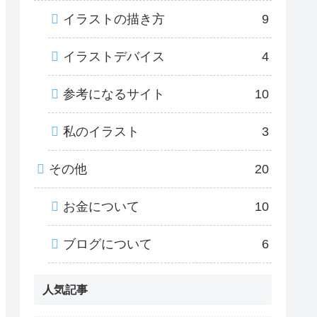
イラストの描き方
9
イラストデバイス
4
参考になるサイト
10
私のイラスト
3
その他
20
お金について
10
ブログについて
6
人気記事