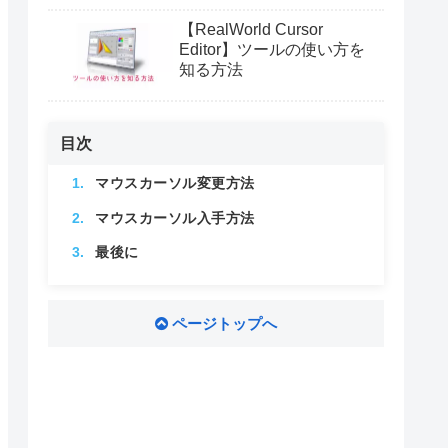
【RealWorld Cursor
Editor】ツールの使い方を
知る方法
目次
マウスカーソル変更方法
マウスカーソル入手方法
最後に
ページトップへ