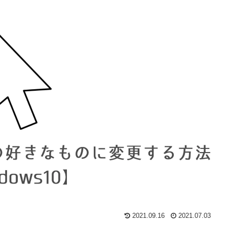
2021.09.16
2021.07.03