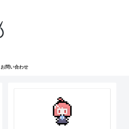
お問い合わせ