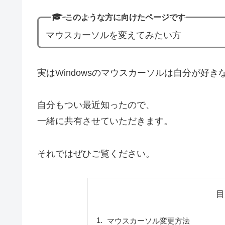
このような方に向けたページです
マウスカーソルを変えてみたい方
実はWindowsのマウスカーソルは自分が好
自分もつい最近知ったので、
一緒に共有させていただきます。
それではぜひご覧ください。
目
マウスカーソル変更方法