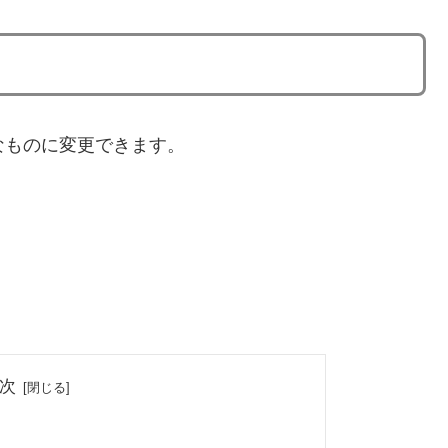
きなものに変更できます。
次