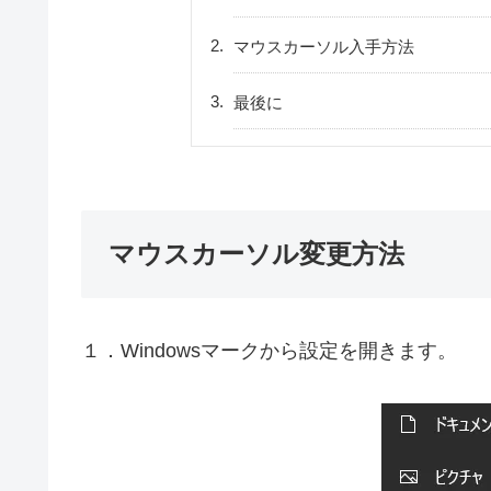
マウスカーソル入手方法
最後に
マウスカーソル変更方法
１．Windowsマークから設定を開きます。