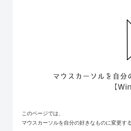
このページでは、
マウスカーソルを自分の好きなものに変更す