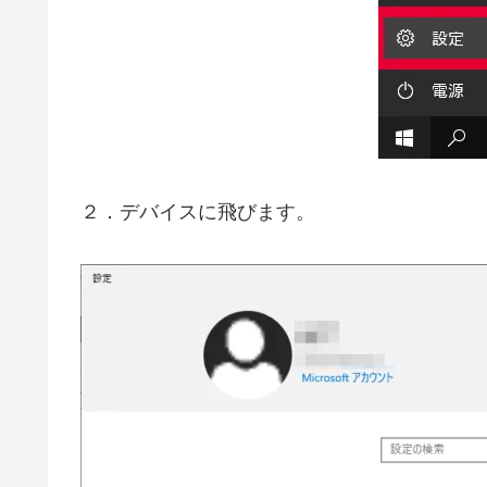
２．デバイスに飛びます。