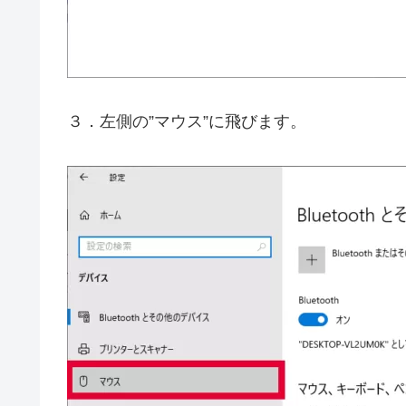
３．左側の”マウス”に飛びます。